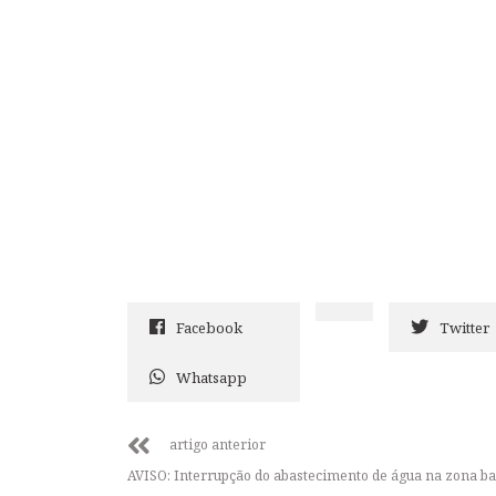
Facebook
Twitter
Whatsapp
artigo anterior
AVISO: Interrupção do abastecimento de água na zona ba