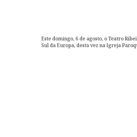
Este domingo, 6 de agosto, o Teatro Ribe
Sul da Europa, desta vez na Igreja Paroqu