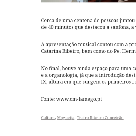
Cerca de uma centena de pessoas juntou-
de 40 minutos que destacou a sanfona, a 
A apresentação musical contou com a pr
Catarina Ribeiro, bem como do Pe. Herm
No final, houve ainda espaço para uma 
e a organologia, já que a introdução des
IX, altura em que surgem os primeiros 
Fonte: www.cm-lamego.pt
,
,
Cultura
Magueija
Teatro Ribeiro Conceição