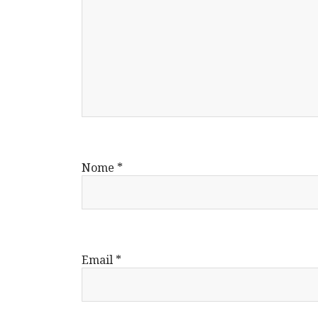
Nome
*
Email
*