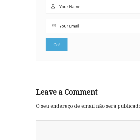
Leave a Comment
O seu endereço de email não será publicad