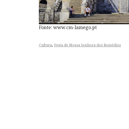
Fonte: www.cm-lamego.pt
,
Cultura
Festa de Nossa Senhora dos Remédios