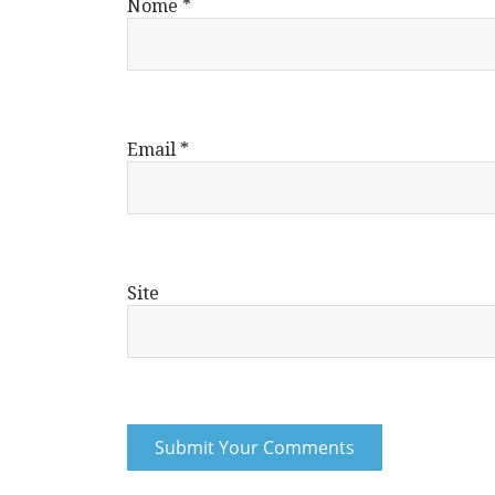
Nome
*
Email
*
Site