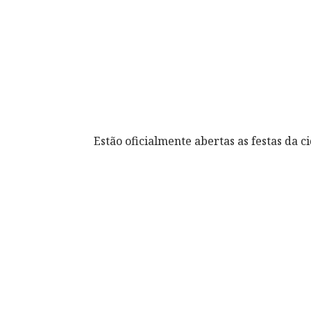
Estão oficialmente abertas as festas da c