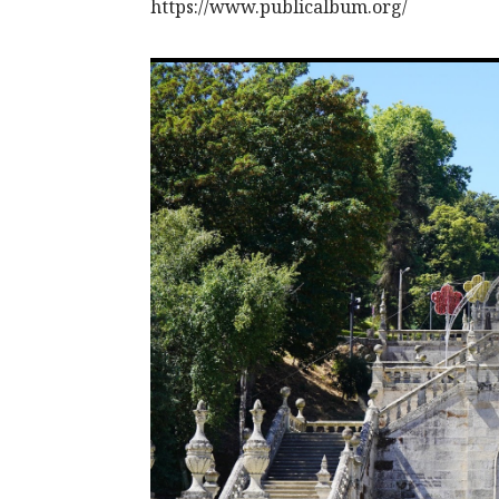
https://www.publicalbum.org/