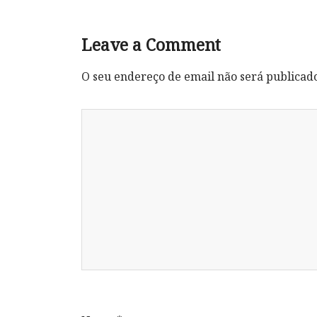
Leave a Comment
O seu endereço de email não será publicad