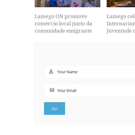
Lamego ON promove
Lamego cel
comércio local junto da
Internacion
comunidade emigrante
Juventude 