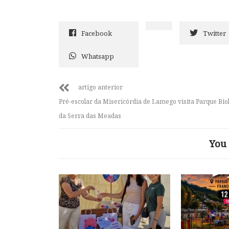
Facebook
Twitter
Whatsapp
artigo anterior
Pré-escolar da Misericórdia de Lamego visita Parque Bio
da Serra das Meadas
You 