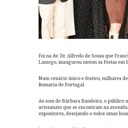
Foi na Av. Dr. Alfredo de Sousa que Fran
Lamego, inaugurou ontem as Festas em 
Num cenário único e festivo, milhares d
Romaria de Portugal.
Ao som de Bárbara Bandeira, o público u
artesanato que se encontram na avenida.
expositores, desejando a todos umas boas