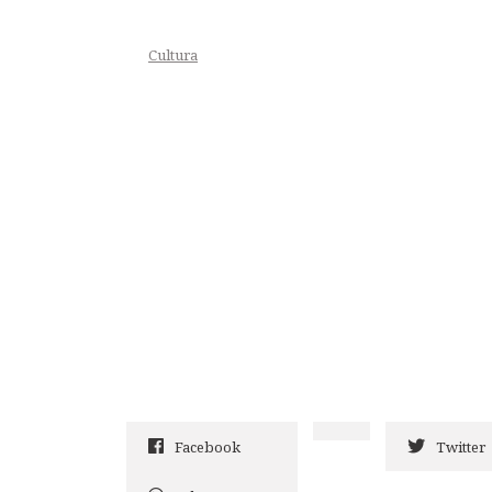
Cultura
Facebook
Twitter