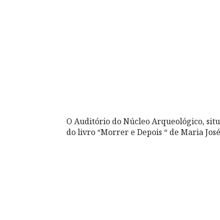
O Auditório do Núcleo Arqueológico, situ
do livro “Morrer e Depois “ de Maria José