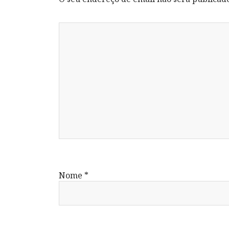
Nome
*