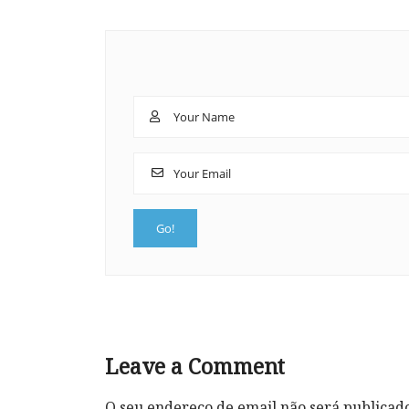
Leave a Comment
O seu endereço de email não será publicad