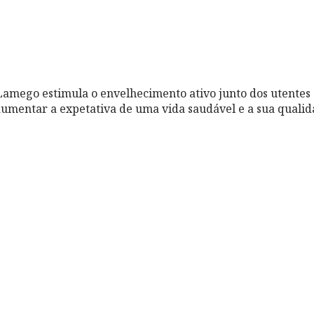
Lamego estimula o envelhecimento ativo junto dos utentes
aumentar a expetativa de uma vida saudável e a sua qualid