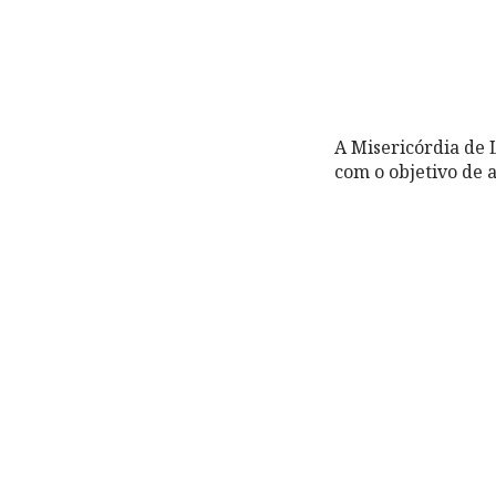
A Misericórdia de 
com o objetivo de 