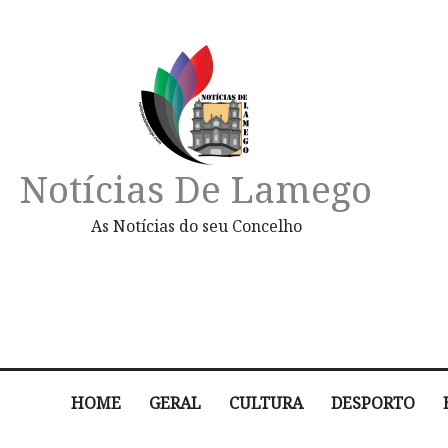
Notícias De Lamego
As Notícias do seu Concelho
HOME
GERAL
CULTURA
DESPORTO