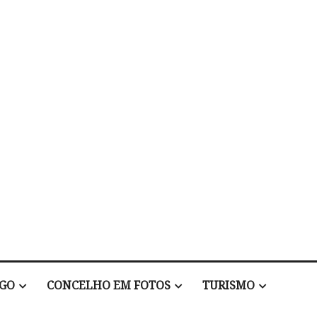
EGO
CONCELHO EM FOTOS
TURISMO