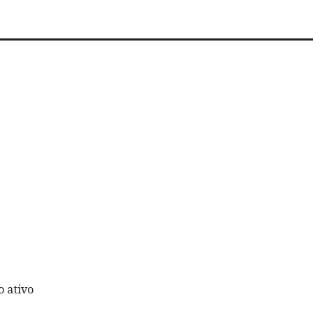
 ativo