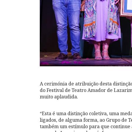
A cerimónia de atribuição desta distinçã
do Festival de Teatro Amador de Lazarim,
muito aplaudida.
“Esta é uma distinção coletiva, uma me
ligados, de alguma forma, ao Grupo de Te
também um estímulo para que continue a 