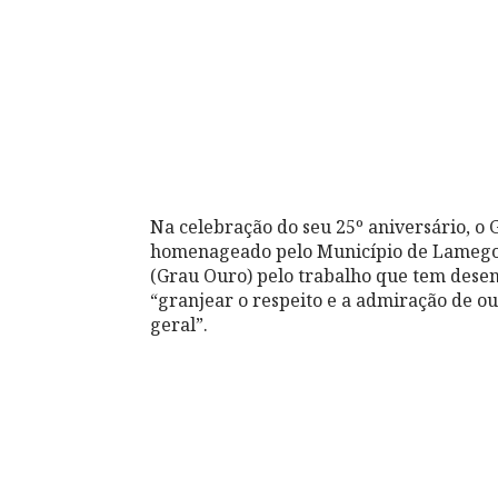
Na celebração do seu 25º aniversário, o 
homenageado pelo Município de Lamego 
(Grau Ouro) pelo trabalho que tem desenv
“granjear o respeito e a admiração de o
geral”.