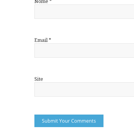
Nome
*
Email
*
Site