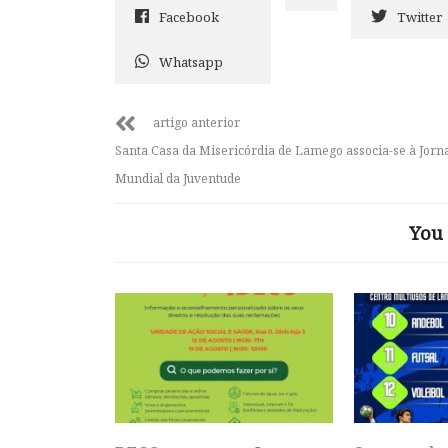
Facebook
Twitter
Whatsapp
artigo anterior
Santa Casa da Misericórdia de Lamego associa-se à Jorn
Mundial da Juventude
You 