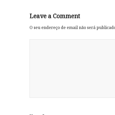
Leave a Comment
O seu endereço de email não será publicad