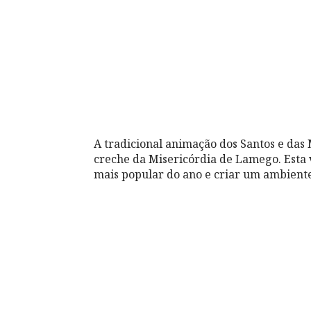
A tradicional animação dos Santos e das 
creche da Misericórdia de Lamego. Esta 
mais popular do ano e criar um ambiente