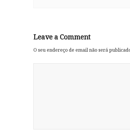
Leave a Comment
O seu endereço de email não será publicad