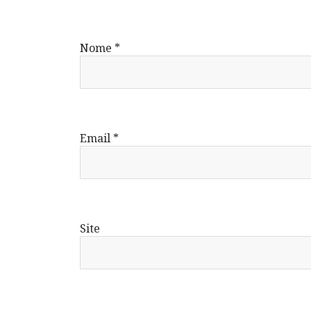
Nome
*
Email
*
Site