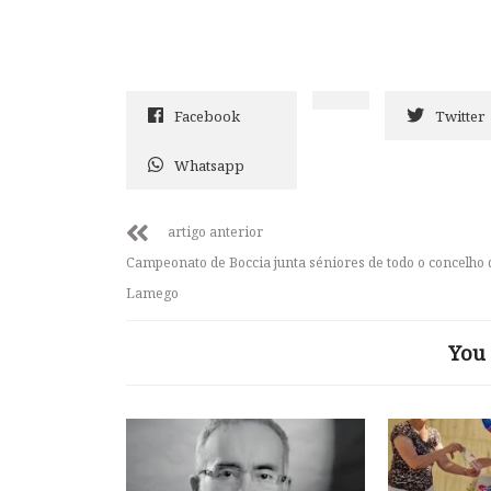
Facebook
Twitter
Whatsapp
artigo anterior
Campeonato de Boccia junta séniores de todo o concelho 
Lamego
You 