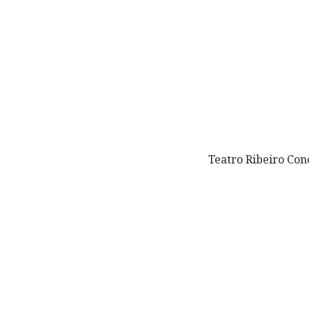
Teatro Ribeiro Con