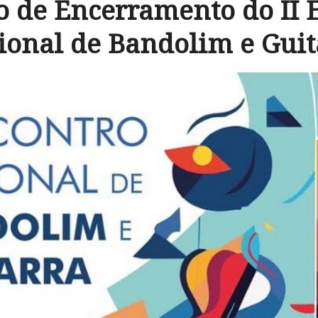
o de Encerramento do II 
ional de Bandolim e Guit