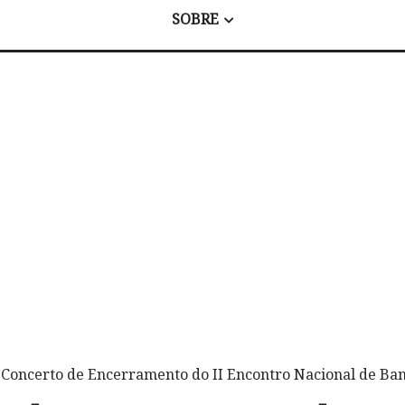
SOBRE
 Concerto de Encerramento do II Encontro Nacional de Ban