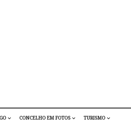
EGO
CONCELHO EM FOTOS
TURISMO