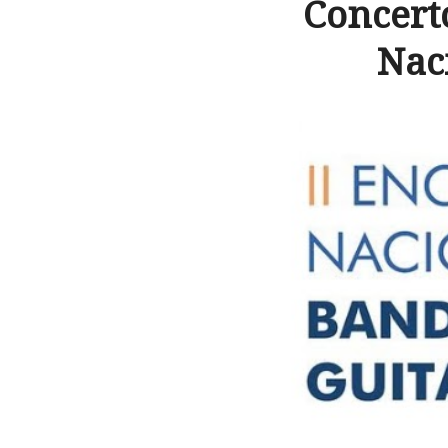
Concert
Nac