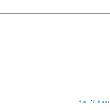
Home
/
Cultura
/