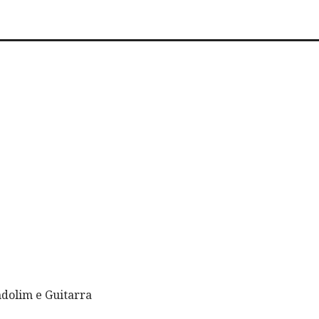
dolim e Guitarra