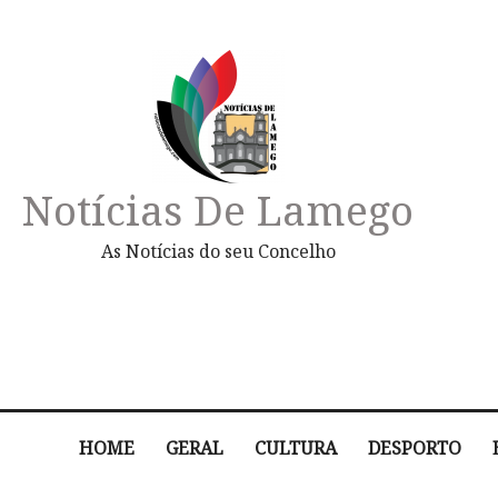
Notícias De Lamego
As Notícias do seu Concelho
HOME
GERAL
CULTURA
DESPORTO