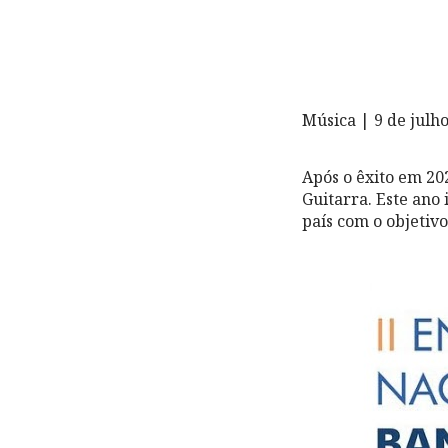
Música | 9 de julho
Após o êxito em 20
Guitarra. Este ano 
país com o objetiv