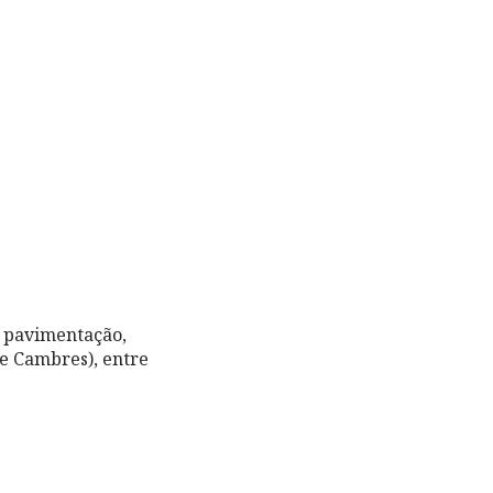
e pavimentação,
de Cambres), entre