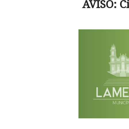
AVISO: C