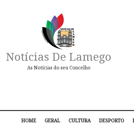
Notícias De Lamego
As Notícias do seu Concelho
HOME
GERAL
CULTURA
DESPORTO