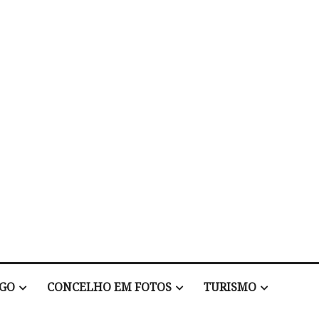
EGO
CONCELHO EM FOTOS
TURISMO