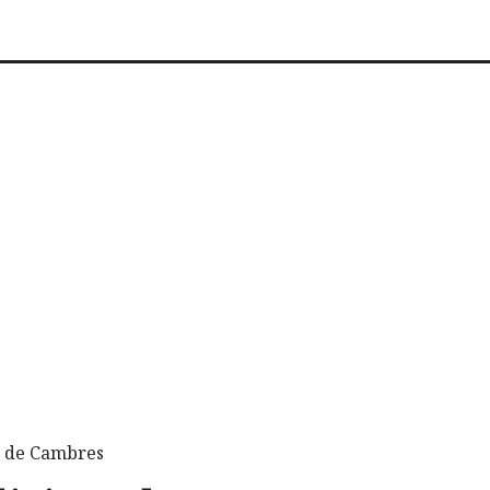
a de Cambres