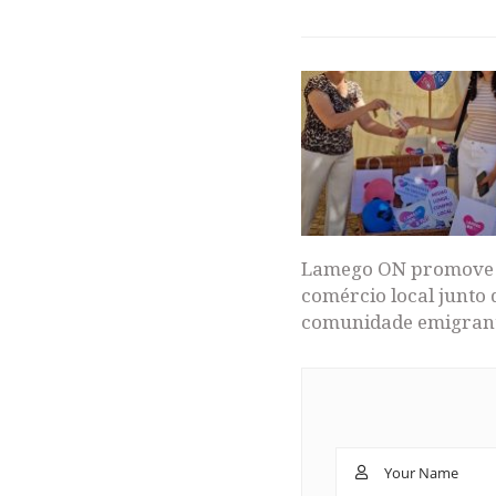
Lamego ON promove
comércio local junto 
comunidade emigran