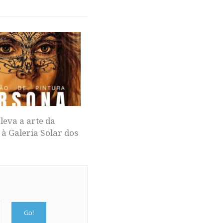
leva a arte da
 à Galeria Solar dos