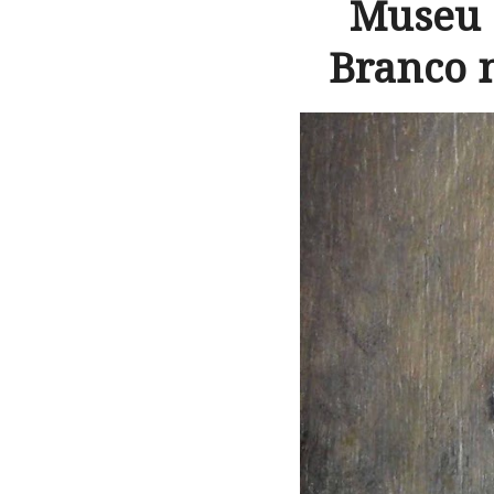
Museu 
Branco 