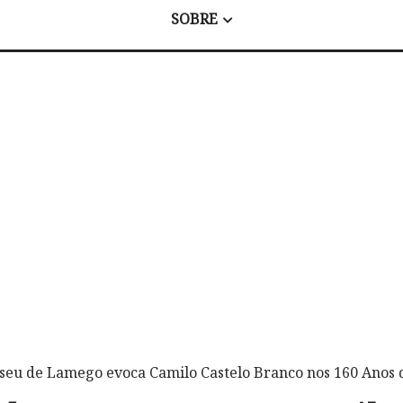
SOBRE
seu de Lamego evoca Camilo Castelo Branco nos 160 Anos 