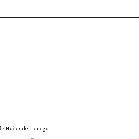
de Noites de Lamego