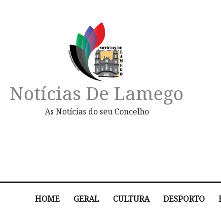
Notícias De Lamego
As Notícias do seu Concelho
HOME
GERAL
CULTURA
DESPORTO