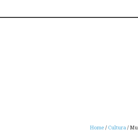
Home
/
Cultura
/ Mu