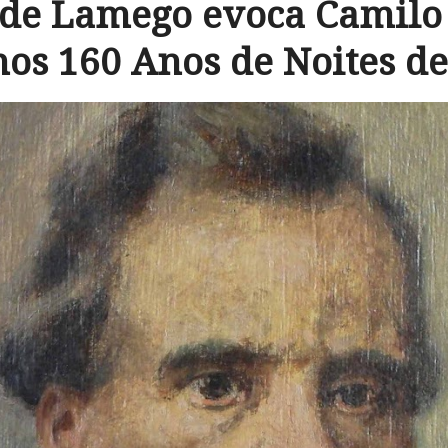
de Lamego evoca Camilo 
nos 160 Anos de Noites d