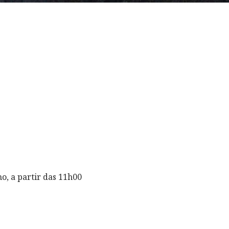
o, a partir das 11h00