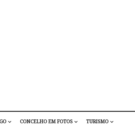
EGO
CONCELHO EM FOTOS
TURISMO