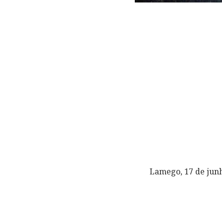
Lamego, 17 de junh