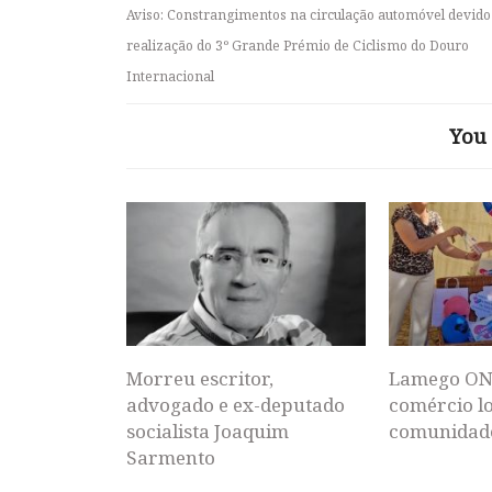
Aviso: Constrangimentos na circulação automóvel devido
realização do 3º Grande Prémio de Ciclismo do Douro
Internacional
You 
Morreu escritor,
Lamego ON
advogado e ex-deputado
comércio lo
socialista Joaquim
comunidad
Sarmento