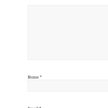
Nome
*