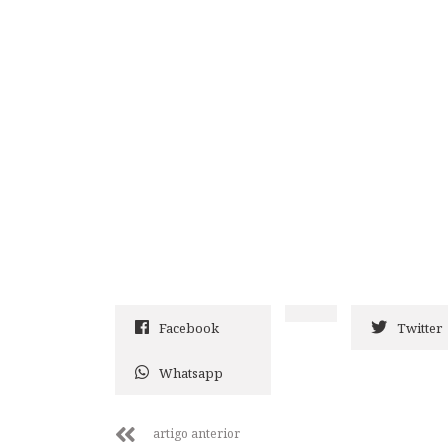
Facebook
Twitter
Whatsapp
artigo anterior