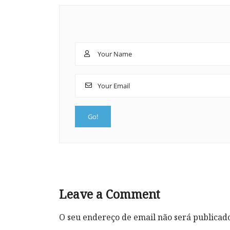
Leave a Comment
O seu endereço de email não será publicad