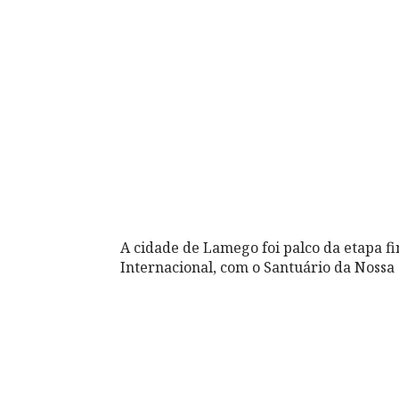
A cidade de Lamego foi palco da etapa f
Internacional, com o Santuário da Noss