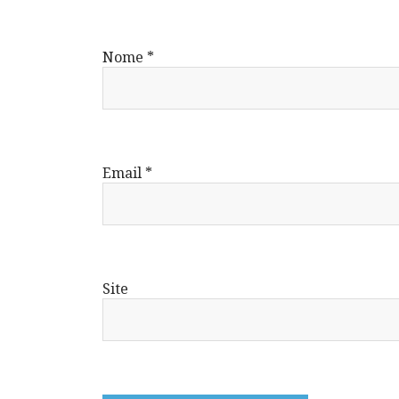
Nome
*
Email
*
Site