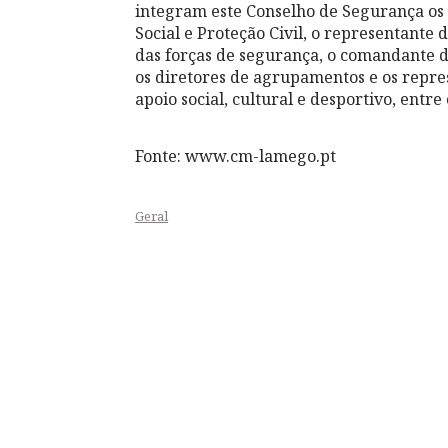
integram este Conselho de Segurança os 
Social e Proteção Civil, o representante
das forças de segurança, o comandante d
os diretores de agrupamentos e os repre
apoio social, cultural e desportivo, entre
Fonte: www.cm-lamego.pt
Geral