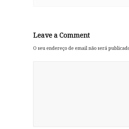
Leave a Comment
O seu endereço de email não será publicad