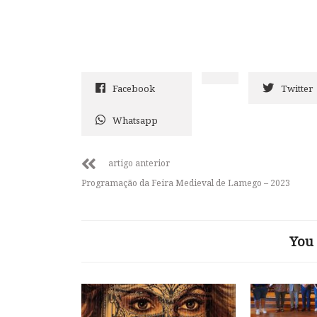
Facebook
Twitter
Whatsapp
artigo anterior
Programação da Feira Medieval de Lamego – 2023
You 