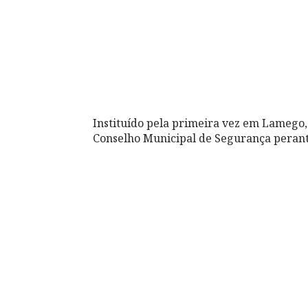
Instituído pela primeira vez em Lameg
Conselho Municipal de Segurança peran