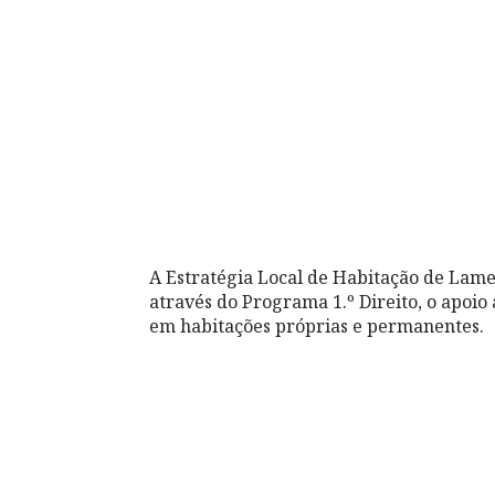
A Estratégia Local de Habitação de Lameg
através do Programa 1.º Direito, o apoio 
em habitações próprias e permanentes.