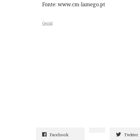
Fonte: www.cm-lamego.pt
Geral
Facebook
Twitter