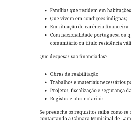
Famílias que residem em habitações 
Que vivem em condições indignas;
Em situação de carência financeira;
Com nacionalidade portuguesa ou qu
comunitário ou título residência vál
Que despesas são financiadas?
Obras de reabilitação
Trabalhos e materiais necessários p
Projetos, fiscalização e segurança d
Registos e atos notariais
Se preenche os requisitos saiba como se 
contactando a Câmara Municipal de Lam