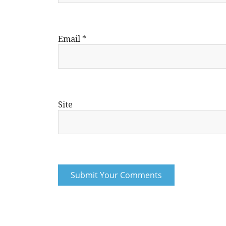
Email
*
Site