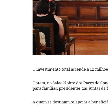
O investimento total ascende a 12 milhõe
Ontem, no Salão Nobre dos Paços do Conc
para famílias, presidentes das juntas de 
A quem se destinam os apoios a beneficiá