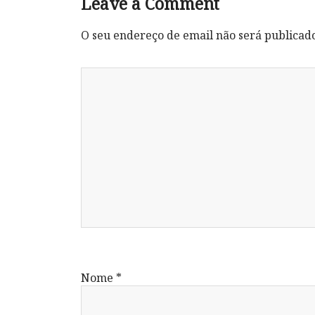
Leave a Comment
O seu endereço de email não será publicad
Nome
*