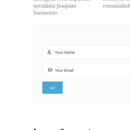
socialista Joaquim
comunidad
Sarmento