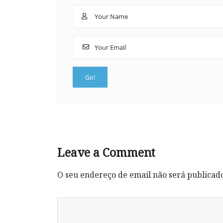
Leave a Comment
O seu endereço de email não será publicad