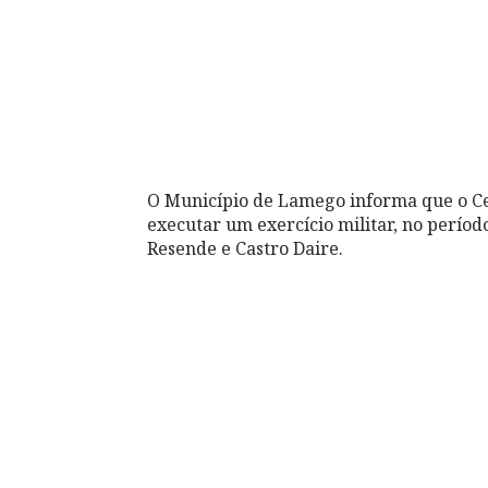
O Município de Lamego informa que o Ce
executar um exercício militar, no períod
Resende e Castro Daire.