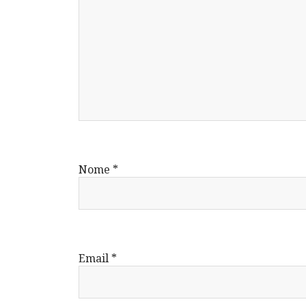
Nome
*
Email
*