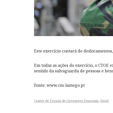
Este exercício contará de deslocamentos
Em todas as ações do exercício, o CTOE 
sentido da salvaguarda de pessoas e bens
Fonte: www.cm-lamego.pt
,
Centro de Tropas de Operações Especiais
Geral