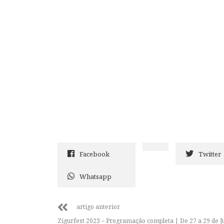
Facebook
Twitter
Whatsapp
artigo anterior
Zigurfest 2023 – Programação completa | De 27 a 29 de Ju