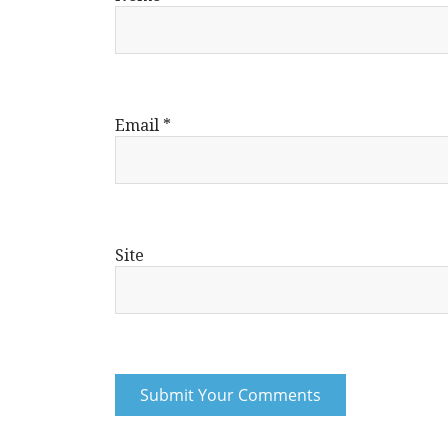
Email
*
Site