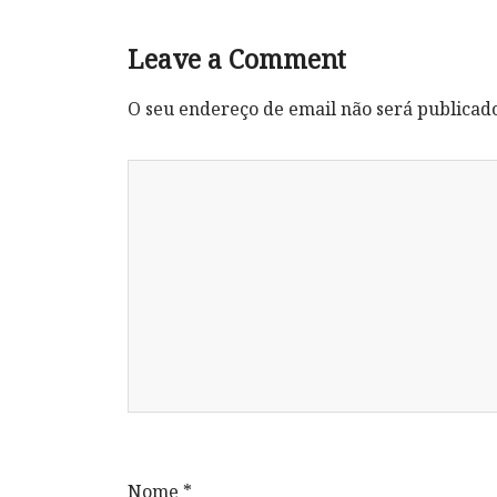
Leave a Comment
O seu endereço de email não será publicad
Nome
*