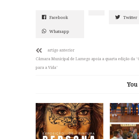
Facebook
Twitter
Whatsapp
artigo anterior
Câmara Municipal de Lamego apoia a quarta edição da “
para a Vida”
You 