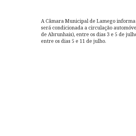
A Câmara Municipal de Lamego informa q
será condicionada a circulação automóve
de Abrunhais), entre os dias 3 e 5 de jul
entre os dias 5 e 11 de julho.