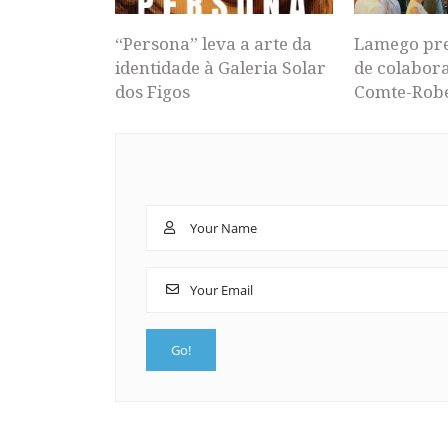
“Persona” leva a arte da
Lamego pr
identidade à Galeria Solar
de colabor
dos Figos
Comte-Rob