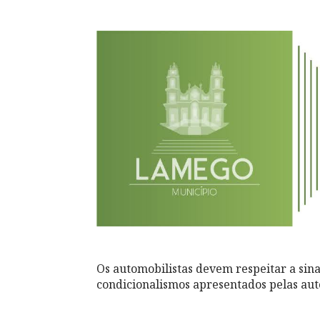
Os automobilistas devem respeitar a sina
condicionalismos apresentados pelas au