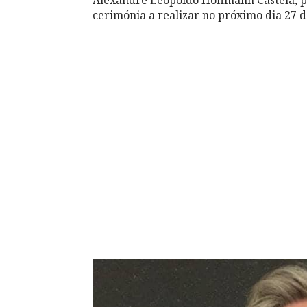
cerimónia a realizar no próximo dia 27 d