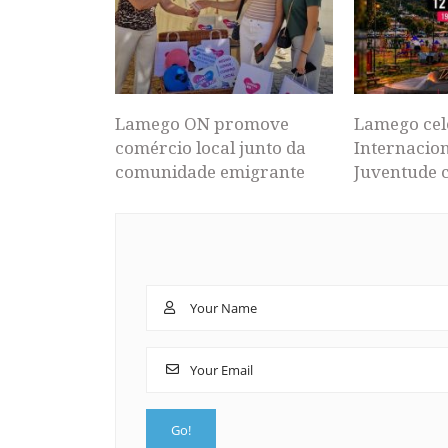
Lamego ON promove
Lamego cel
comércio local junto da
Internacion
comunidade emigrante
Juventude 