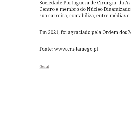
Sociedade Portuguesa de Cirurgia, da Ass
Centro e membro do Núcleo Dinamizador, 
sua carreira, contabiliza, entre médias 
Em 2021, foi agraciado pela Ordem dos 
Fonte: www.cm-lamego.pt
Geral