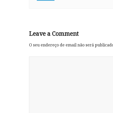
Leave a Comment
O seu endereço de email não será publicad