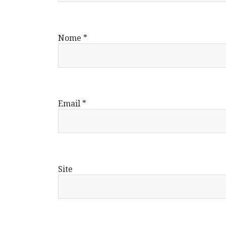
Nome
*
Email
*
Site