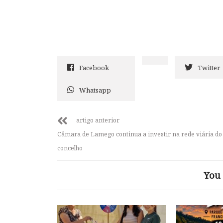
Facebook
Twitter
Whatsapp
artigo anterior
Câmara de Lamego continua a investir na rede viária do
concelho
You 