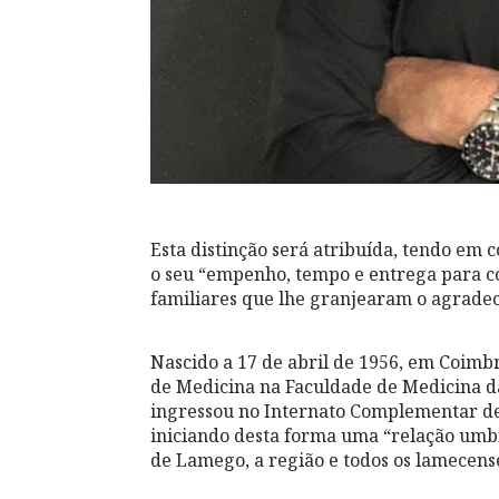
Esta distinção será atribuída, tendo em 
o seu “empenho, tempo e entrega para co
familiares que lhe granjearam o agradec
Nascido a 17 de abril de 1956, em Coim
de Medicina na Faculdade de Medicina d
ingressou no Internato Complementar de 
iniciando desta forma uma “relação umbi
de Lamego, a região e todos os lamecens