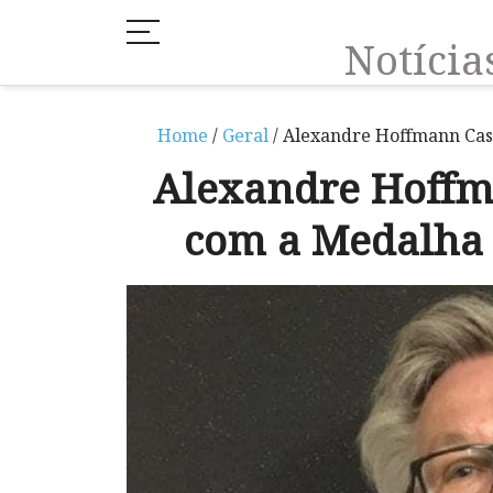
Notíci
Home
/
Geral
/ Alexandre Hoffmann Cas
Alexandre Hoffm
com a Medalha 