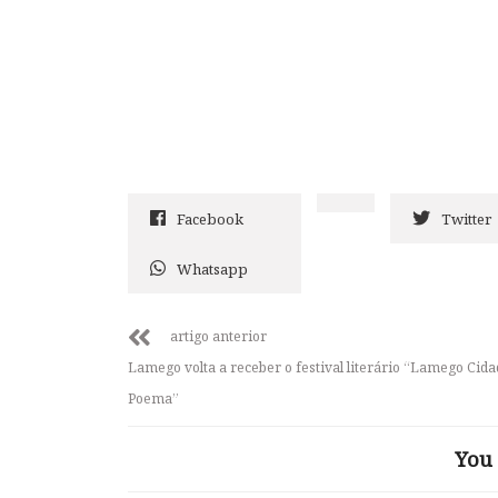
Facebook
Twitter
Whatsapp
artigo anterior
Lamego volta a receber o festival literário “Lamego Cid
Poema”
You 