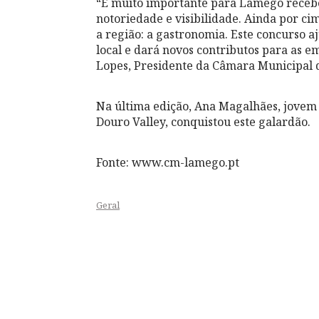
“É muito importante para Lamego receber
notoriedade e visibilidade. Ainda por ci
a região: a gastronomia. Este concurso 
local e dará novos contributos para as e
Lopes, Presidente da Câmara Municipal
Na última edição, Ana Magalhães, jovem 
Douro Valley, conquistou este galardão.
Fonte: www.cm-lamego.pt
Geral