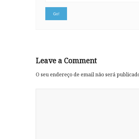
Leave a Comment
O seu endereço de email não será publicad