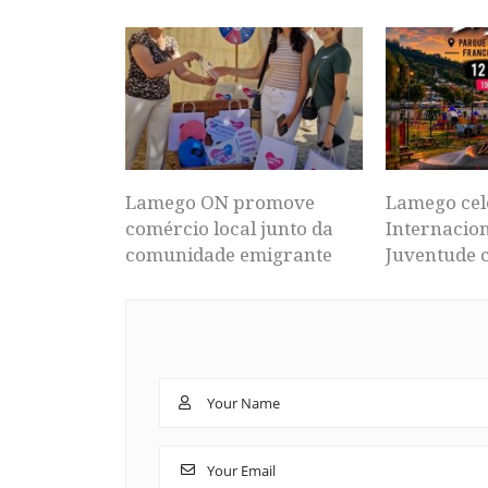
Lamego ON promove
Lamego cel
comércio local junto da
Internacion
comunidade emigrante
Juventude 