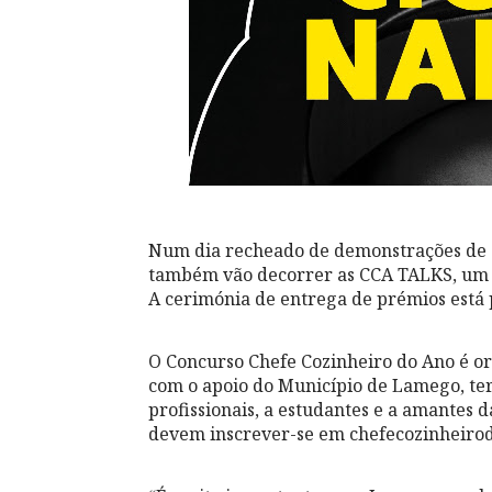
Num dia recheado de demonstrações de c
também vão decorrer as CCA TALKS, um 
A cerimónia de entrega de prémios está p
O Concurso Chefe Cozinheiro do Ano é org
com o apoio do Município de Lamego, te
profissionais, a estudantes e a amantes d
devem inscrever-se em chefecozinheiro