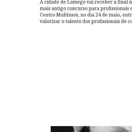
A cidade de Lamego vai receber a final n
mais antigo concurso para profissionais 
Centro Multiusos, no dia 24 de maio, entr
valorizar o talento dos profissionais de c