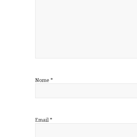
Nome
*
Email
*