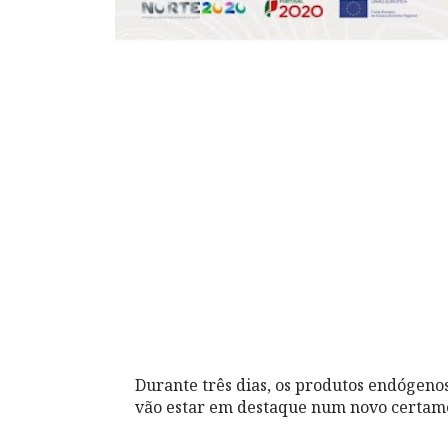
Durante três dias, os produtos endógeno
vão estar em destaque num novo certam