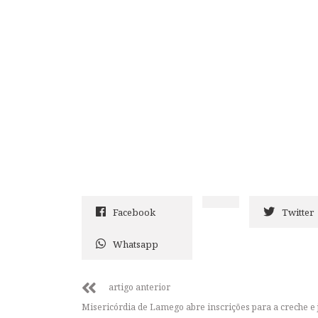
Facebook
Twitter
Whatsapp
artigo anterior
Misericórdia de Lamego abre inscrições para a creche e