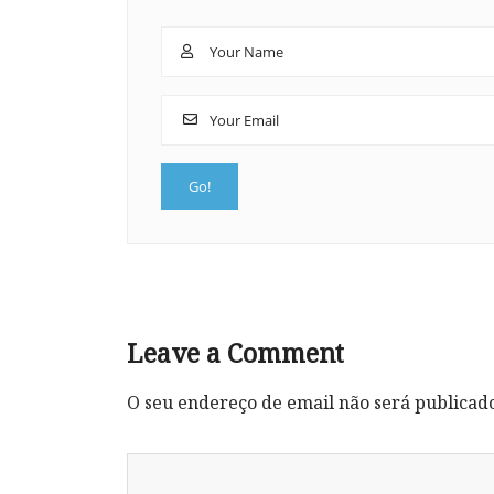
Leave a Comment
O seu endereço de email não será publicad