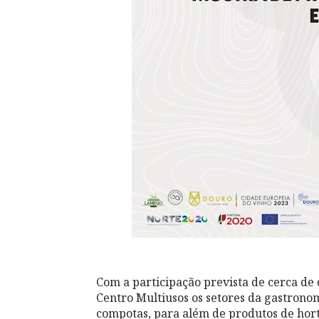
Com a participação prevista de cerca de
Centro Multiusos os setores da gastronomi
compotas, para além de produtos de horti