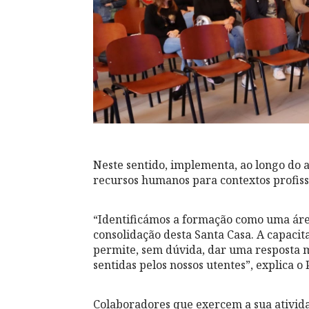
Neste sentido, implementa, ao longo do 
recursos humanos para contextos profiss
“Identificámos a formação como uma área
consolidação desta Santa Casa. A capaci
permite, sem dúvida, dar uma resposta 
sentidas pelos nossos utentes”, explica o
Colaboradores que exercem a sua atividad