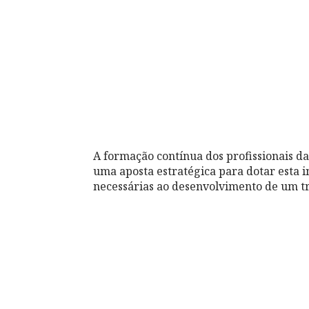
A formação contínua dos profissionais d
uma aposta estratégica para dotar esta i
necessárias ao desenvolvimento de um tr