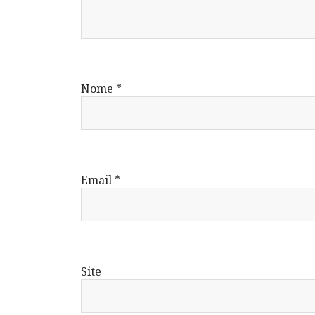
Nome
*
Email
*
Site