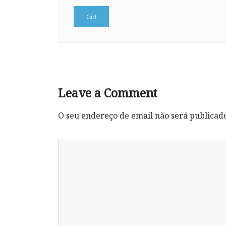
Leave a Comment
O seu endereço de email não será publicad