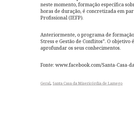
neste momento, formação específica sobr
horas de duração, é concretizada em pa
Profissional (IEFP).
Anteriormente, o programa de formação 
Stress e Gestão de Conflitos”. O objetivo
aprofundar os seus conhecimentos.
Fonte: www.facebook.com/Santa-Casa-d
,
Geral
Santa Casa da Misericórdia de Lamego