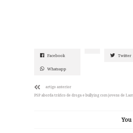
Facebook
Twitter
Whatsapp
artigo anterior
PSP aborda tráfico de droga e bullying com jovens de La
You 