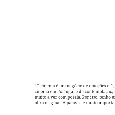
“O cinema é um negócio de emoções e é,
cinema em Portugal é de contemplação, 
muito a ver com poesia. Por isso, tenho 
obra original. A palavra é muito import