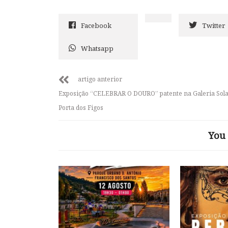
Facebook
Twitter
Whatsapp
artigo anterior
Exposição “CELEBRAR O DOURO” patente na Galeria Sola
Porta dos Figos
You 