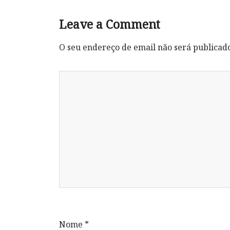
Leave a Comment
O seu endereço de email não será publicad
Nome
*