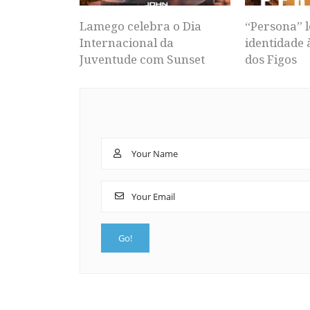
Lamego celebra o Dia
“Persona” l
Internacional da
identidade 
Juventude com Sunset
dos Figos