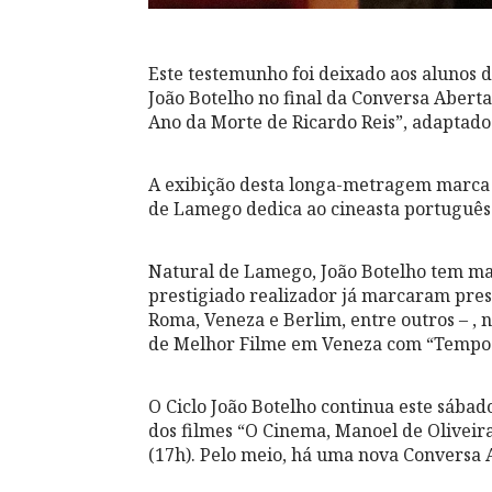
Este testemunho foi deixado aos alunos d
João Botelho no final da Conversa Aberta
Ano da Morte de Ricardo Reis”, adaptado
A exibição desta longa-metragem marca 
de Lamego dedica ao cineasta português 
Natural de Lamego, João Botelho tem mais
prestigiado realizador já marcaram prese
Roma, Veneza e Berlim, entre outros – , n
de Melhor Filme em Veneza com “Tempos 
O Ciclo João Botelho continua este sábad
dos filmes “O Cinema, Manoel de Oliveir
(17h). Pelo meio, há uma nova Conversa 