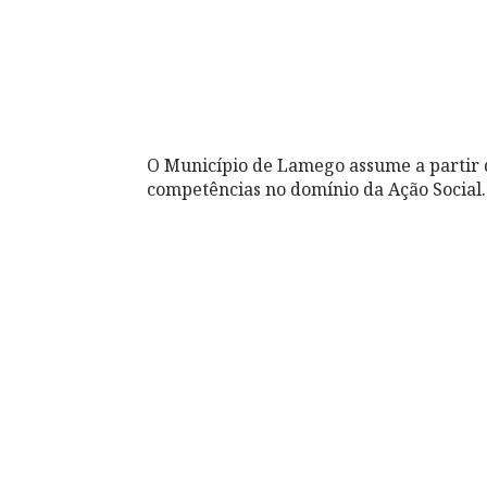
O Município de Lamego assume a partir de
competências no domínio da Ação Social.