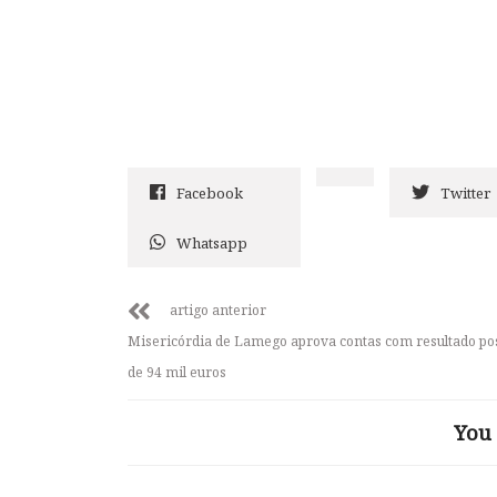
Facebook
Twitter
Whatsapp
artigo anterior
Misericórdia de Lamego aprova contas com resultado pos
de 94 mil euros
You 