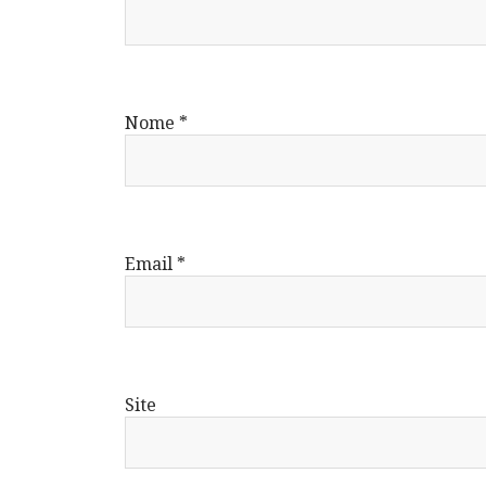
Nome
*
Email
*
Site