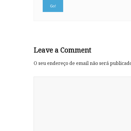
Leave a Comment
O seu endereço de email não será publicad