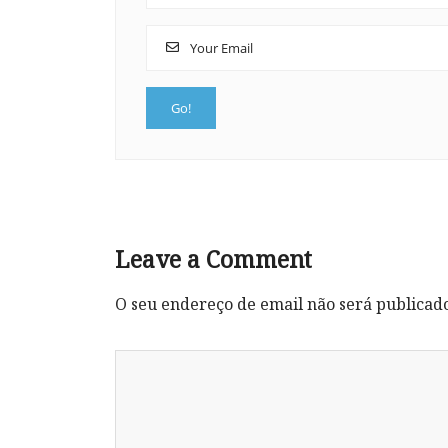
Leave a Comment
O seu endereço de email não será publicad