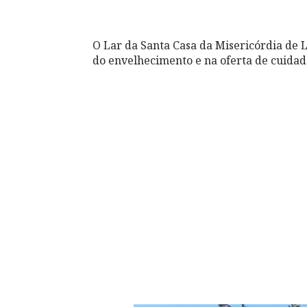
O Lar da Santa Casa da Misericórdia de 
do envelhecimento e na oferta de cuidado