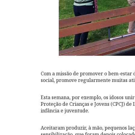
Com a missão de promover o bem-estar do
social, promove regularmente muitas at
Esta semana, por exemplo, os idosos un
Proteção de Crianças e Jovens (CPCJ) de
infância e juventude.
Aceitaram produzir, à mão, pequenos laç
sensibilização, que foram depois colocado