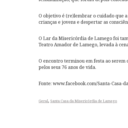
O objetivo é (re)lembrar o cuidado que a
crianças e jovens e despertar as consciê
O Lar da Misericórdia de Lamego foi tam
Teatro Amador de Lamego, levada à cena
O encontro terminou em festa ao serem c
pelos seus 76 anos de vida.
Fonte: www.facebook.com/Santa-Casa-d
,
Geral
Santa Casa da Misericórdia de Lamego