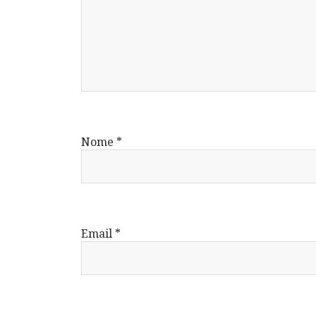
Nome
*
Email
*