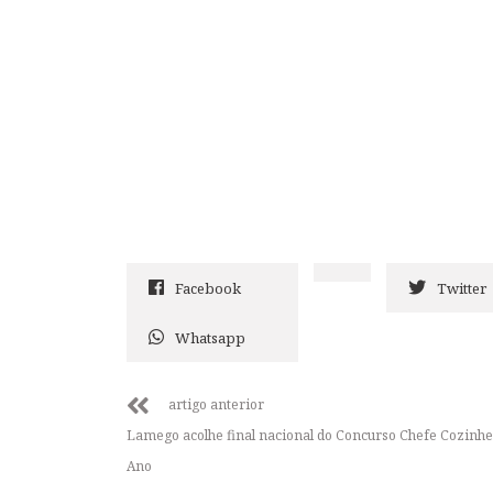
Facebook
Twitter
Whatsapp
artigo anterior
Lamego acolhe final nacional do Concurso Chefe Cozinhe
Ano