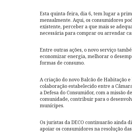
Esta quinta-feira, dia 6, tem lugar a prim
mensalmente. Aqui, os consumidores pode
existente, perceber a que mais se adequa
necessária para comprar ou arrendar ca
Entre outras ações, o novo serviço tamb
economizar energia, melhorar o desempe
formas de consumo.
A criação do novo Balcão de Habitação e
colaboração estabelecido entre a Câmar
a Defesa do Consumidor, com a missão de
comunidade, contribuir para o desenvolv
munícipes.
Os juristas da DECO continuarão ainda di
apoiar os consumidores na resolução da