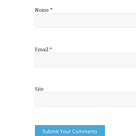
Nome
*
Email
*
Site