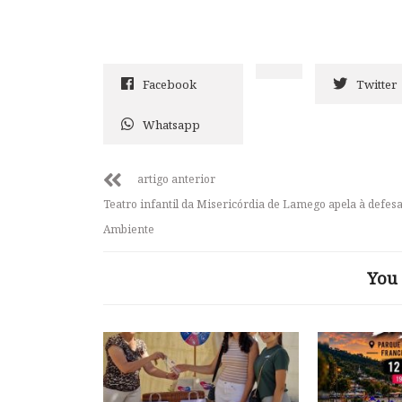
Facebook
Twitter
Whatsapp
artigo anterior
Teatro infantil da Misericórdia de Lamego apela à defes
Ambiente
You 