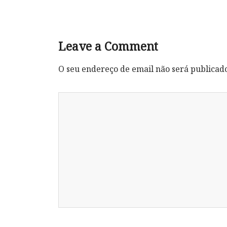
Leave a Comment
O seu endereço de email não será publicad