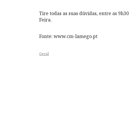
Tire todas as suas dúvidas, entre as 9h30 
Feira.
Fonte: www.cm-lamego.pt
Geral