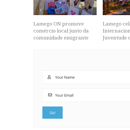
Lamego ON promove
Lamego cel
comércio local junto da
Internacion
comunidade emigrante
Juventude 