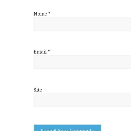
Nome
*
Email
*
Site