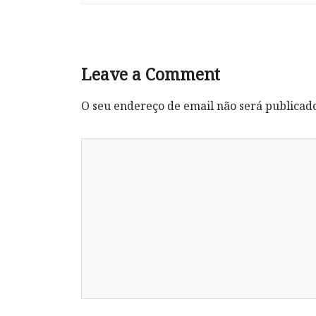
Leave a Comment
O seu endereço de email não será publicad