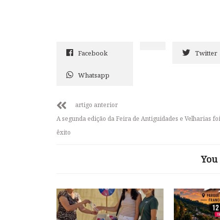
Facebook
Twitter
Whatsapp
artigo anterior
A segunda edição da Feira de Antiguidades e Velharias fo
êxito
You 