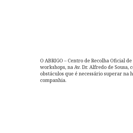
O ABRIGO – Centro de Recolha Oficial de
workshops, na Av. Dr. Alfredo de Sousa, 
obstáculos que é necessário superar na h
companhia.