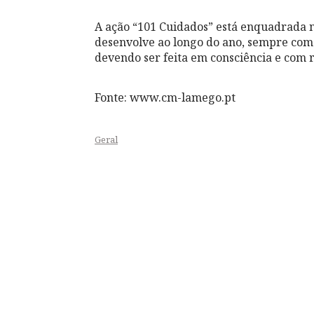
A ação “101 Cuidados” está enquadrada 
desenvolve ao longo do ano, sempre com o
devendo ser feita em consciência e com 
Fonte: www.cm-lamego.pt
Geral