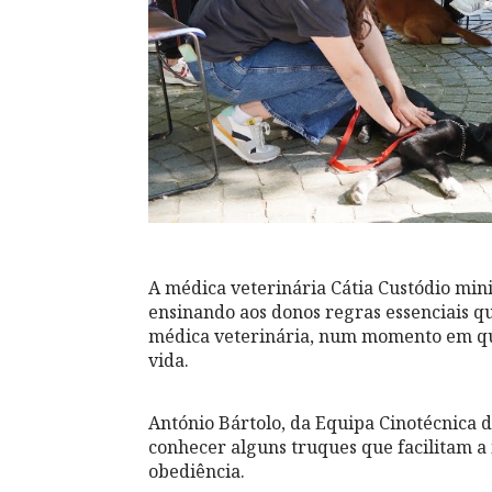
A médica veterinária Cátia Custódio mini
ensinando aos donos regras essenciais qu
médica veterinária, num momento em qu
vida.
António Bártolo, da Equipa Cinotécnica 
conhecer alguns truques que facilitam 
obediência.