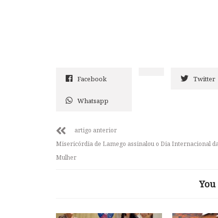
Facebook
Twitter
Whatsapp
artigo anterior
Misericórdia de Lamego assinalou o Dia Internacional d
Mulher
You 