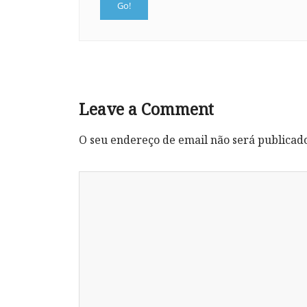
Leave a Comment
O seu endereço de email não será publicad