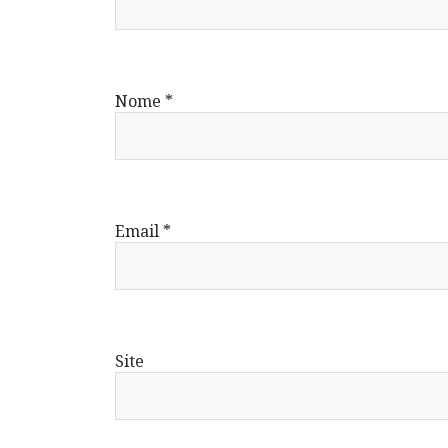
Nome
*
Email
*
Site