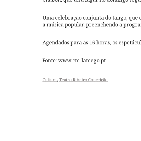
Uma celebração conjunta do tango, que o
a música popular, preenchendo a progra
Agendados para as 16 horas, os espetácul
Fonte: www.cm-lamego.pt
,
Cultura
Teatro Ribeiro Conceição