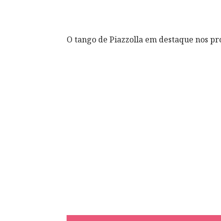
O tango de Piazzolla em destaque nos pr