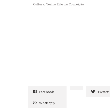
,
Cultura
Teatro Ribeiro Conceição
Facebook
Twitter
Whatsapp