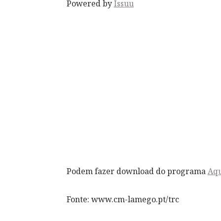
Powered by
Issuu
Podem fazer download do programa
Aqu
Fonte: www.cm-lamego.pt/trc