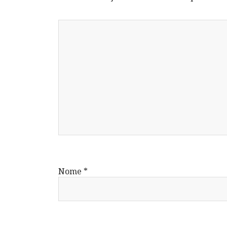
Nome
*