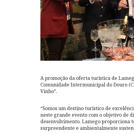
A promoção da oferta turística de Lameg
Comunidade Intermunicipal do Douro (C
Vinho”.
“Somos um destino turístico de excelênc
neste grande evento com o objetivo de di
desenvolvimento. Lamego proporciona to
surpreendente e ambientalmente sustentá