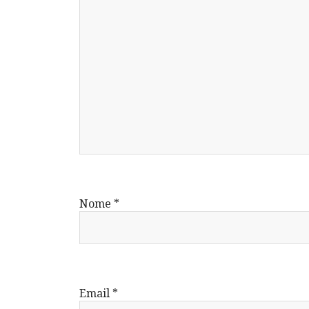
Nome
*
Email
*