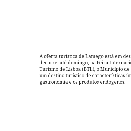
A oferta turística de Lamego está em de
decorre, até domingo, na Feira Internaci
Turismo de Lisboa (BTL), o Município d
um destino turístico de características ún
gastronomia e os produtos endógenos.