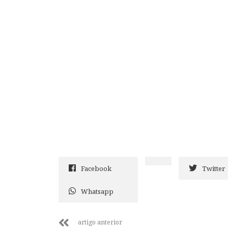
Facebook
Twitter
Whatsapp
artigo anterior