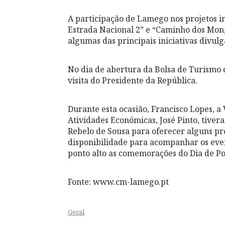
A participação de Lamego nos projetos i
Estrada Nacional 2” e “Caminho dos Mon
algumas das principais iniciativas divulg
No dia de abertura da Bolsa de Turismo
visita do Presidente da República.
Durante esta ocasião, Francisco Lopes, a
Atividades Económicas, José Pinto, tive
Rebelo de Sousa para oferecer alguns p
disponibilidade para acompanhar os even
ponto alto as comemorações do Dia de Po
Fonte: www.cm-lamego.pt
Geral