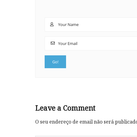
Leave a Comment
O seu endereço de email não será publicad