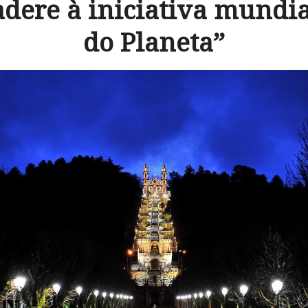
dere à iniciativa mundia
do Planeta”