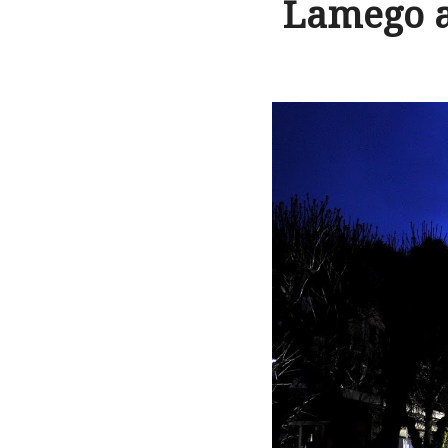
Lamego a