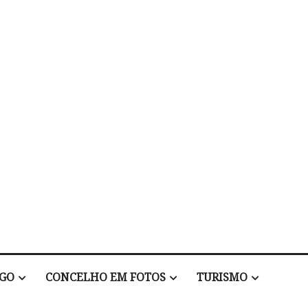
EGO
CONCELHO EM FOTOS
TURISMO