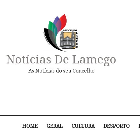
Notícias De Lamego
As Notícias do seu Concelho
HOME
GERAL
CULTURA
DESPORTO