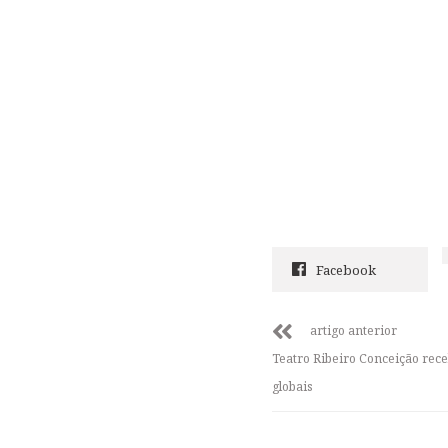
Facebook
artigo anterior
Teatro Ribeiro Conceição rec
globais