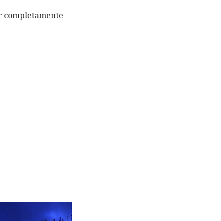
ar completamente