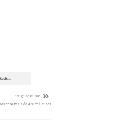
Reddit
artigo seguinte
es com mais de 420 mil euros