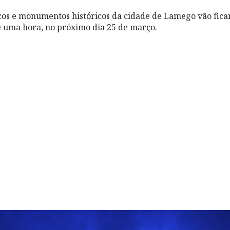
icos e monumentos históricos da cidade de Lamego vão fic
e uma hora, no próximo dia 25 de março.