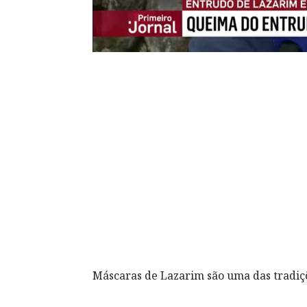
Máscaras de Lazarim são uma das tradiçõe