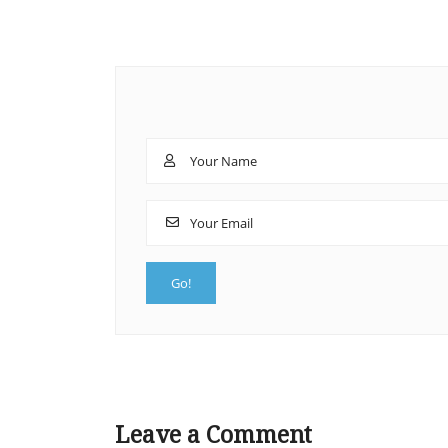
Leave a Comment