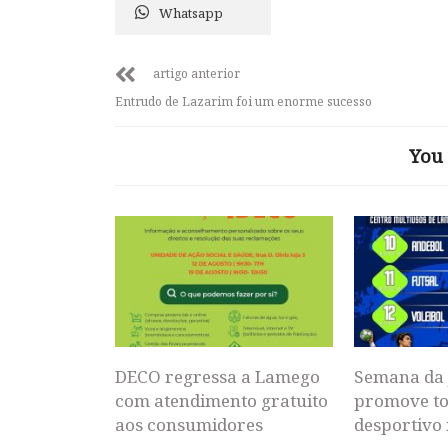
Whatsapp
artigo anterior
Entrudo de Lazarim foi um enorme sucesso
You 
DECO regressa a Lamego
Semana da 
com atendimento gratuito
promove to
aos consumidores
desportivo