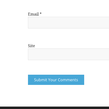
Email
*
Site