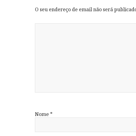
O seu endereço de email não será publicad
Nome
*