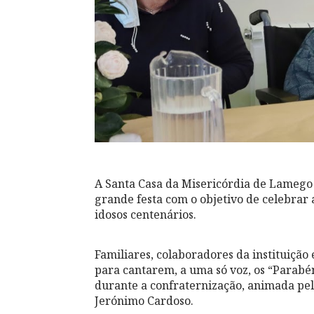
A Santa Casa da Misericórdia de Lamego
grande festa com o objetivo de celebrar a
idosos centenários.
Familiares, colaboradores da instituição
para cantarem, a uma só voz, os “Parabén
durante a confraternização, animada pe
Jerónimo Cardoso.