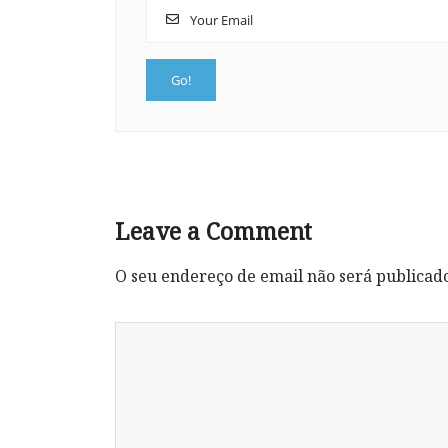
Leave a Comment
O seu endereço de email não será publicad