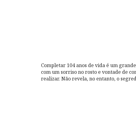
Completar 104 anos de vida é um grande 
com um sorriso no rosto e vontade de con
realizar. Não revela, no entanto, o segre