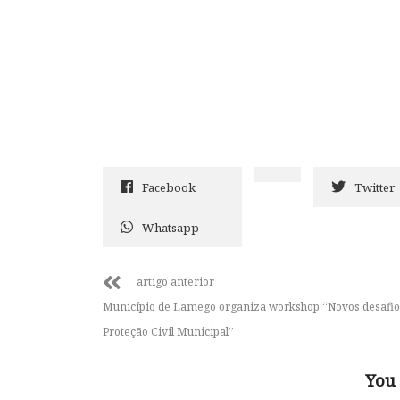
Facebook
Twitter
Whatsapp
artigo anterior
Município de Lamego organiza workshop “Novos desafio
Proteção Civil Municipal”
You 