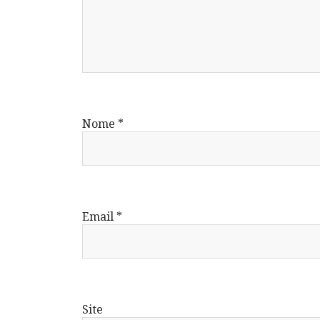
Nome
*
Email
*
Site