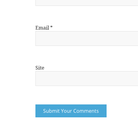
Email
*
Site