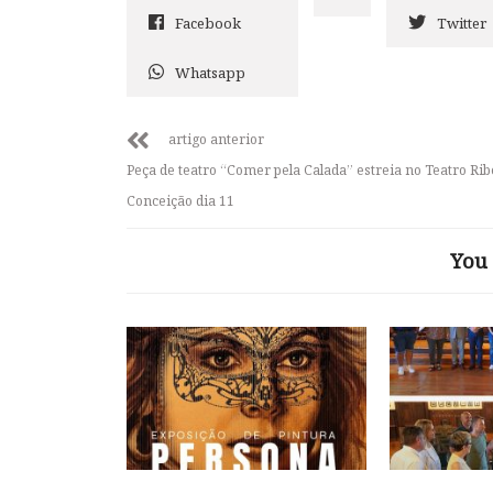
Facebook
Twitter
Whatsapp
artigo anterior
Peça de teatro “Comer pela Calada” estreia no Teatro Rib
Conceição dia 11
You 