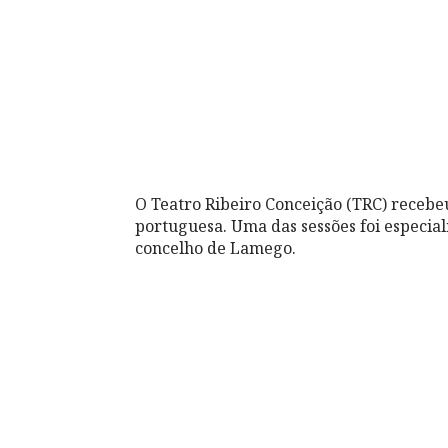
O Teatro Ribeiro Conceição (TRC) recebeu 
portuguesa. Uma das sessões foi especia
concelho de Lamego.