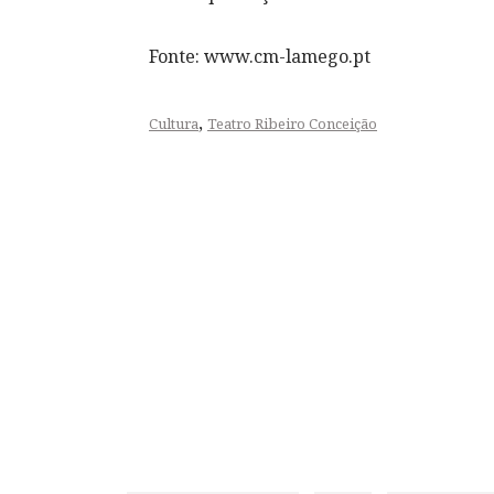
Fonte: www.cm-lamego.pt
,
Cultura
Teatro Ribeiro Conceição