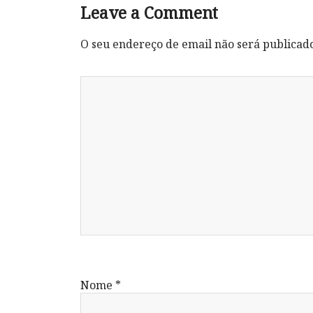
Leave a Comment
O seu endereço de email não será publicad
Nome
*