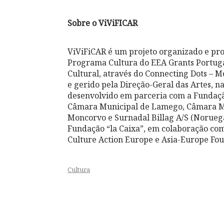
Sobre o ViViFICAR
ViViFiCAR é um projeto organizado e pro
Programa Cultura do EEA Grants Portuga
Cultural, através do Connecting Dots – M
e gerido pela Direção-Geral das Artes, 
desenvolvido em parceria com a Fundaçã
Câmara Municipal de Lamego, Câmara Mu
Moncorvo e Surnadal Billag A/S (Noruega
Fundação “la Caixa”, em colaboração com
Culture Action Europe e Asia-Europe Fou
Cultura