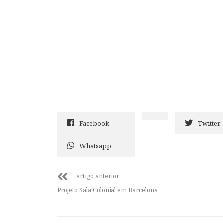
Facebook
Twitter
Whatsapp
artigo anterior
Projeto Sala Colonial em Barcelona