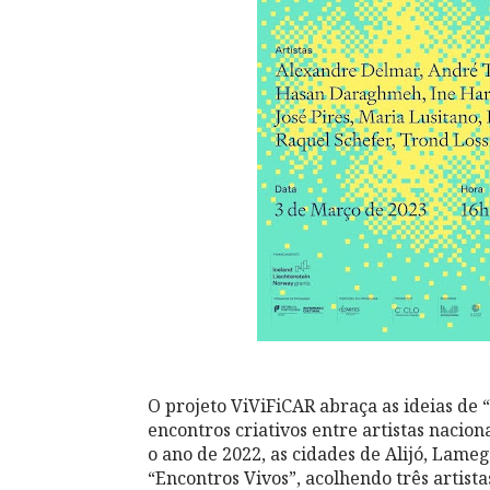
O projeto ViViFiCAR abraça as ideias de 
encontros criativos entre artistas nacio
o ano de 2022, as cidades de Alijó, Lam
“Encontros Vivos”, acolhendo três artist