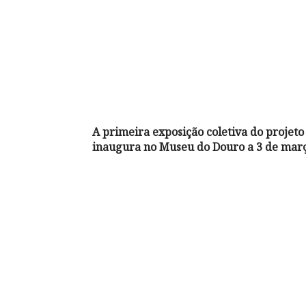
A primeira exposição coletiva do projeto 
inaugura no Museu do Douro a 3 de março