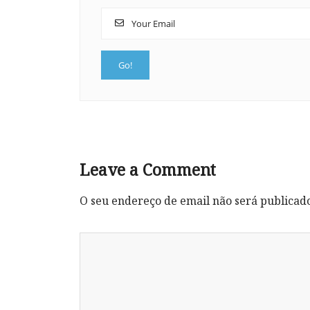
Leave a Comment
O seu endereço de email não será publicad