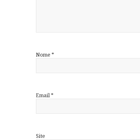
Nome
*
Email
*
Site