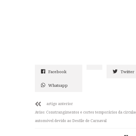
Facebook
Twitter
Whatsapp
artigo anterior
Aviso: Constrangimentos e cortes temporários da circula
automóvel devido ao Desfile de Carnaval