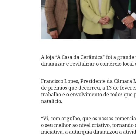
A loja “A Casa da Cerâmica” foi a grande
dinamizar e revitalizar o comércio local e 
Francisco Lopes, Presidente da Câmara 
de prémios que decorreu, a 13 de feverei
trabalho e o envolvimento de todos que 
natalício.
“Vi, com orgulho, que os nossos comerc
o seu melhor ao nível criativo, tornando 
iniciativa, a autarquia dinamizou a ativi