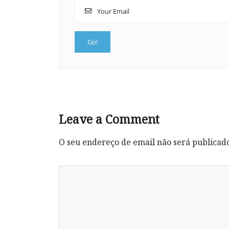
Leave a Comment
O seu endereço de email não será publicad