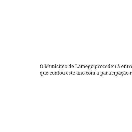
O Município de Lamego procedeu à entre
que contou este ano com a participação 