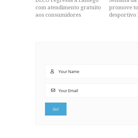
com atendimento gratuito
promove to
aos consumidores
desportivo