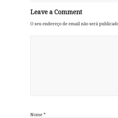
Leave a Comment
O seu endereço de email não será publicad
Nome
*