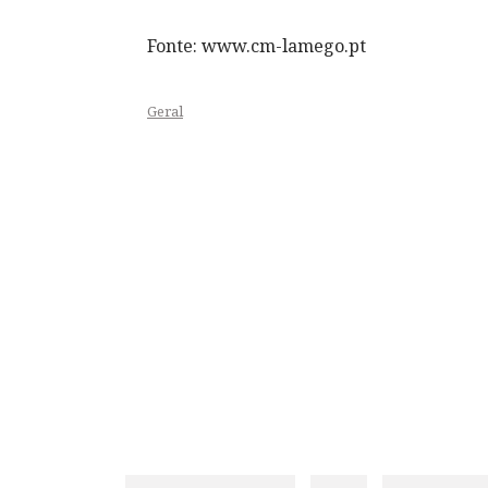
Fonte: www.cm-lamego.pt
Geral