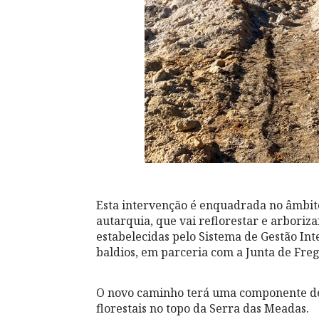
Esta intervenção é enquadrada no âmbito
autarquia, que vai reflorestar e arboriz
estabelecidas pelo Sistema de Gestão Int
baldios, em parceria com a Junta de Fre
O novo caminho terá uma componente de
florestais no topo da Serra das Meadas.