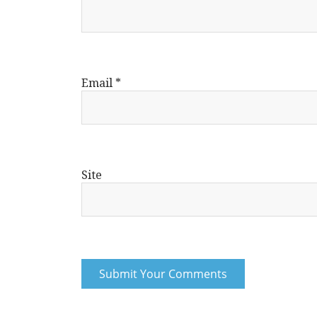
Email
*
Site