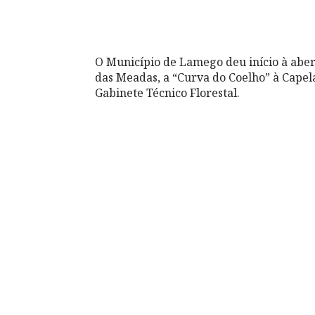
O Município de Lamego deu início à aber
das Meadas, a “Curva do Coelho” à Capel
Gabinete Técnico Florestal.