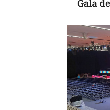
Gala de