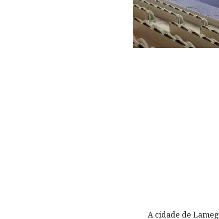
A cidade de Lamego aco