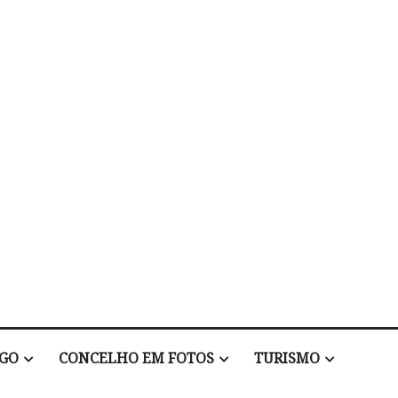
EGO
CONCELHO EM FOTOS
TURISMO