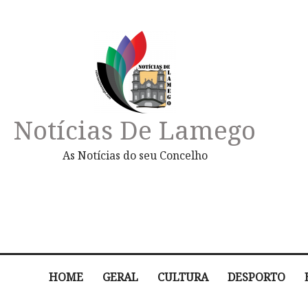
Notícias De Lamego
As Notícias do seu Concelho
HOME
GERAL
CULTURA
DESPORTO