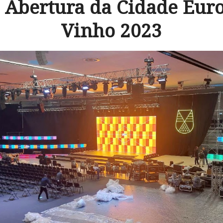
 Abertura da Cidade Eur
Vinho 2023