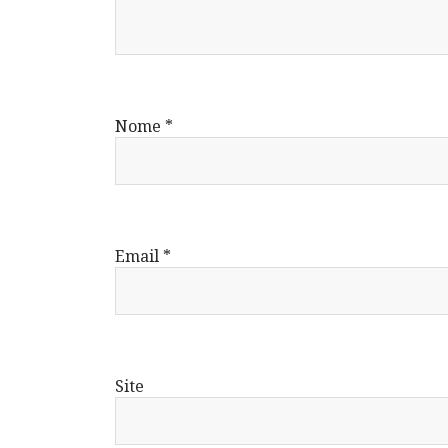
Nome
*
Email
*
Site