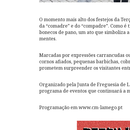
O momento mais alto dos festejos da Terç
da “comadre” e do “compadre”. Como é t
bonecos de pano, um ato que simboliza a
mentes.
Marcadas por expressões carrancudas ou
cornos afiados, pequenas barbichas, cob
prometem surpreender os visitantes entre
Organizado pela Junta de Freguesia de L
programa de eventos que continuará a ma
Programação em www.cm-lamego.pt