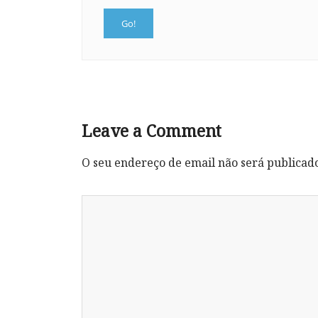
Leave a Comment
O seu endereço de email não será publicad