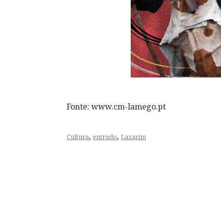
Fonte: www.cm-lamego.pt
,
,
Cultura
entrudo
Lazarim