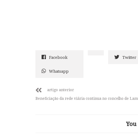
Facebook
Twitter
Whatsapp
artigo anterior
Beneficiação da rede viária continua no concelho de La
You 