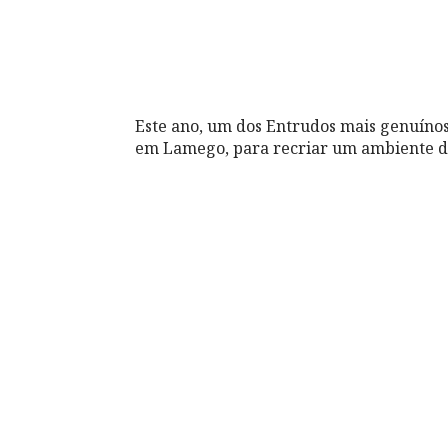
Este ano, um dos Entrudos mais genuínos 
em Lamego, para recriar um ambiente de