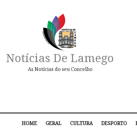
Notícias De Lamego
As Notícias do seu Concelho
HOME
GERAL
CULTURA
DESPORTO