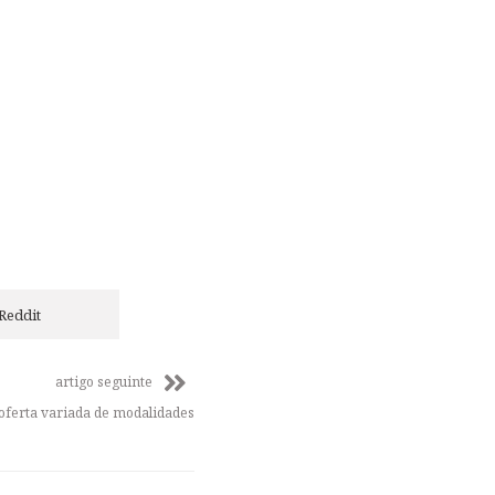
Reddit
artigo seguinte
oferta variada de modalidades