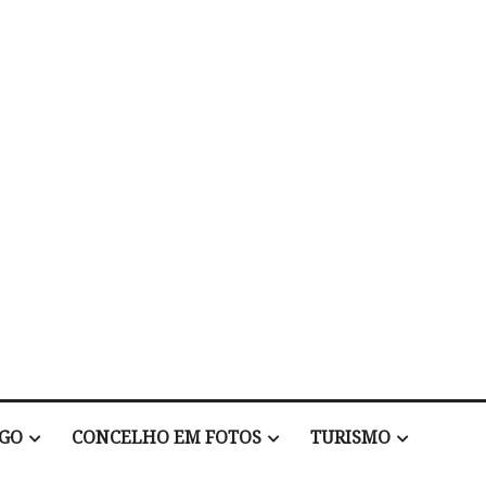
EGO
CONCELHO EM FOTOS
TURISMO