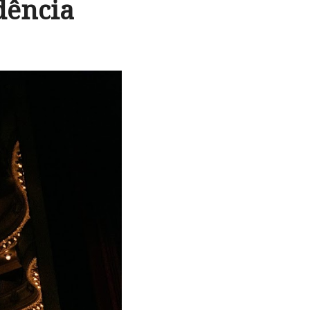
dência