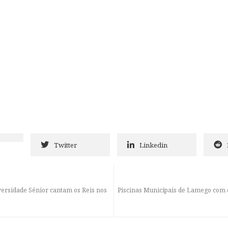
Twitter
Linkedin
ersidade Sénior cantam os Reis nos
Piscinas Municipais de Lamego com 