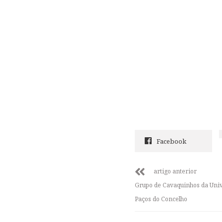
Facebook
artigo anterior
Grupo de Cavaquinhos da Univ
Paços do Concelho