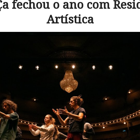
a fechou o ano com Resi
Artística