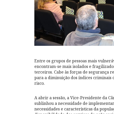
Entre os grupos de pessoas mais vulneráv
encontram-se mais isolados e fragilizado
terceiros. Cabe às forças de segurança r
para a diminuição dos índices criminais
risco.
A abrir a sessão, a Vice-Presidente da 
sublinhou a necessidade de implementa
necessidades e características da popula