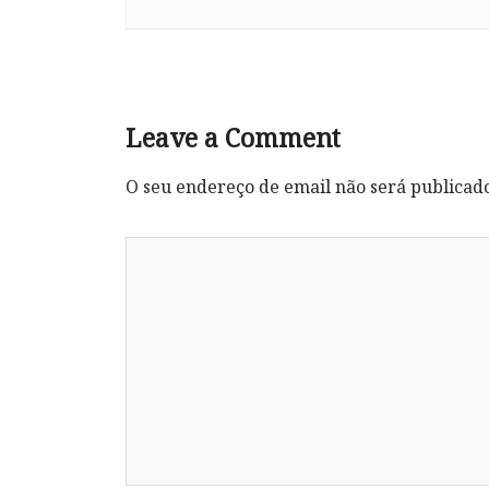
Leave a Comment
O seu endereço de email não será publicad