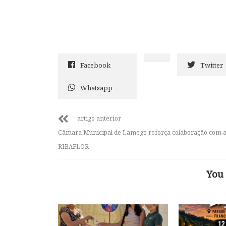
Facebook
Twitter
Whatsapp
artigo anterior
Câmara Municipal de Lamego reforça colaboração com 
RIBAFLOR
You 