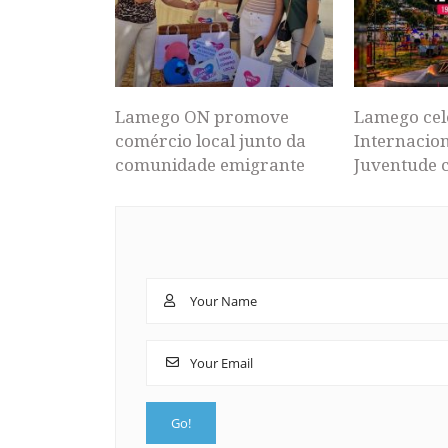
Lamego ON promove
Lamego cel
comércio local junto da
Internacion
comunidade emigrante
Juventude 