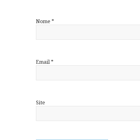
Nome
*
Email
*
Site