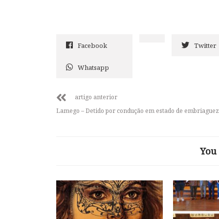
Facebook
Twitter
Whatsapp
artigo anterior
Lamego – Detido por condução em estado de embriaguez
You 