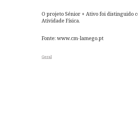
O projeto Sénior + Ativo foi distinguido
Atividade Física.
Fonte: www.cm-lamego.pt
Geral