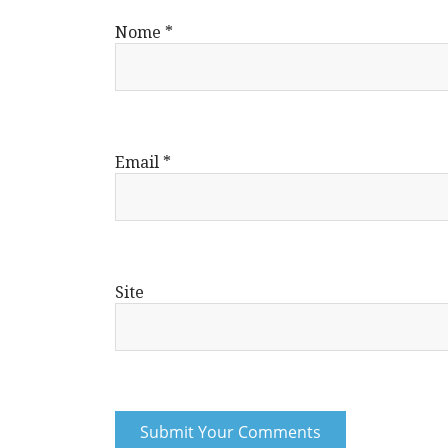
Nome
*
Email
*
Site