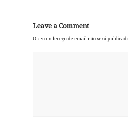
Leave a Comment
O seu endereço de email não será publicad