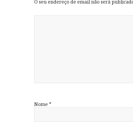
O seu endereço de email não será publicad
Nome
*