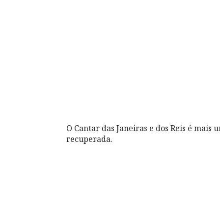
O Cantar das Janeiras e dos Reis é mais 
recuperada.