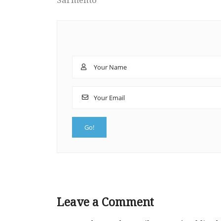
Leave a Comment