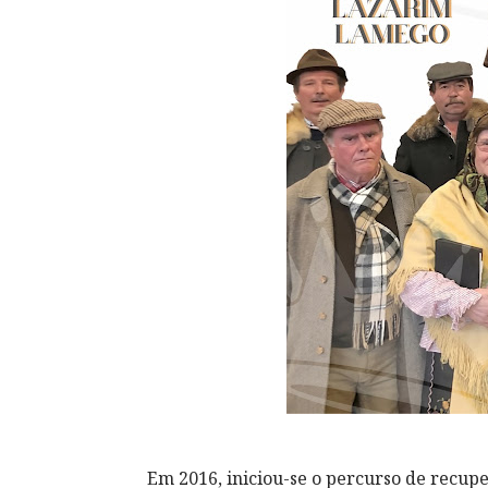
Em 2016, iniciou-se o percurso de recup