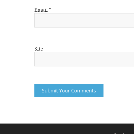
Email
*
Site