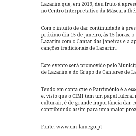
Lazarim que, em 2019, deu fruto à apres
no Centro Interpretativo da Máscara Ibér
Com o intuito de dar continuidade à pre
próximo dia 15 de janeiro, às 15 horas, 
Lazarim com o Cantar das Janeiras e a a
canções tradicionais de Lazarim.
Este evento será promovido pelo Municíp
de Lazarim e do Grupo de Cantares de L
Tendo em conta que o Património é a essê
e, visto que o CIMI tem um papel fulcral
culturais, é de grande importância dar 
contribuindo assim para uma maior pro
Fonte: www.cm-lamego.pt