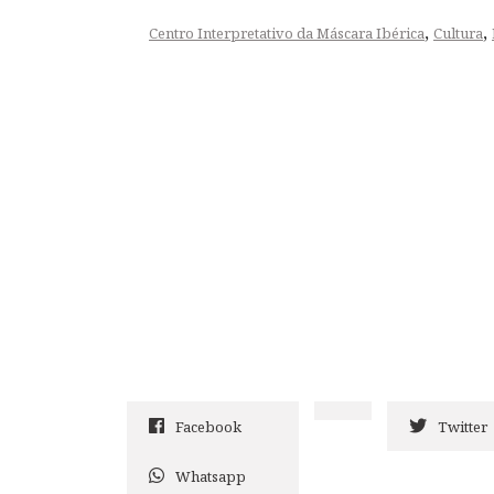
,
,
Centro Interpretativo da Máscara Ibérica
Cultura
Facebook
Twitter
Whatsapp