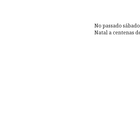
No passado sábado
Natal a centenas de