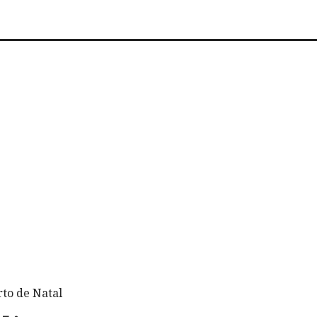
to de Natal