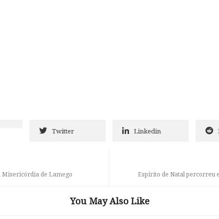
Twitter
Linkedin
da Misericórdia de Lamego
Espírito de Natal percorreu
You May Also Like