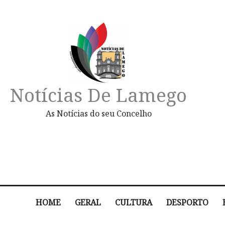
Notícias De Lamego
As Notícias do seu Concelho
HOME
GERAL
CULTURA
DESPORTO