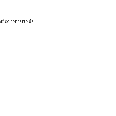
fico concerto de