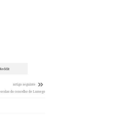
Reddit
artigo seguinte
 escolas do concelho de Lamego