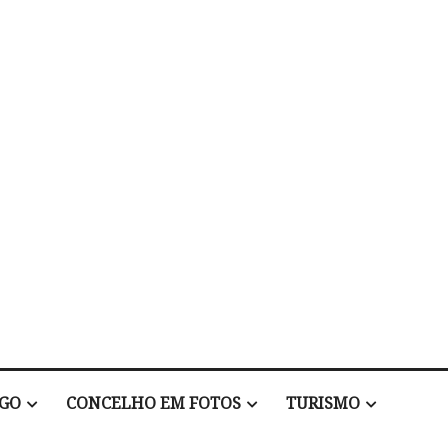
EGO
CONCELHO EM FOTOS
TURISMO