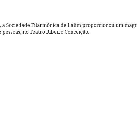
, a Sociedade Filarmónica de Lalim proporcionou um magní
 pessoas, no Teatro Ribeiro Conceição.