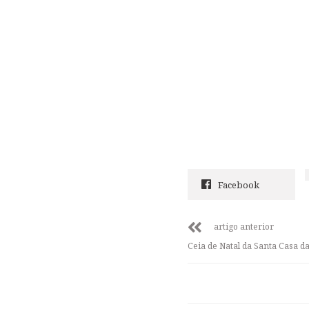
Facebook
artigo anterior
Ceia de Natal da Santa Casa 