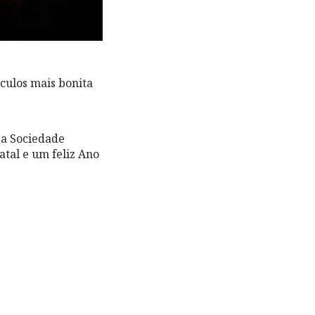
culos mais bonita
 a Sociedade
atal e um feliz Ano