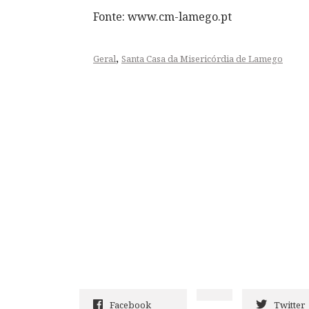
Fonte: www.cm-lamego.pt
,
Geral
Santa Casa da Misericórdia de Lamego
Facebook
Twitter