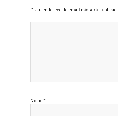
O seu endereço de email não será publicad
Nome
*