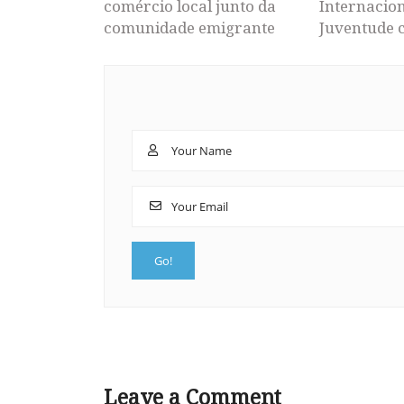
comércio local junto da
Internacion
comunidade emigrante
Juventude 
Leave a Comment