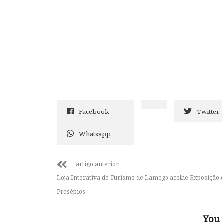
Facebook
Twitter
Whatsapp
artigo anterior
Loja Interativa de Turismo de Lamego acolhe Exposição 
Presépios
You 