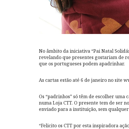
No âmbito da iniciativa “Pai Natal Solidá
revelando que presentes gostariam de re
que os portugueses podem apadrinhar.
As cartas estão até 6 de janeiro no site 
Os “padrinhos” só têm de escolher uma c
numa Loja CTT. O presente tem de ser no
enviado para a instituição, sem qualquer
“Felicito os CTT por esta inspiradora açã