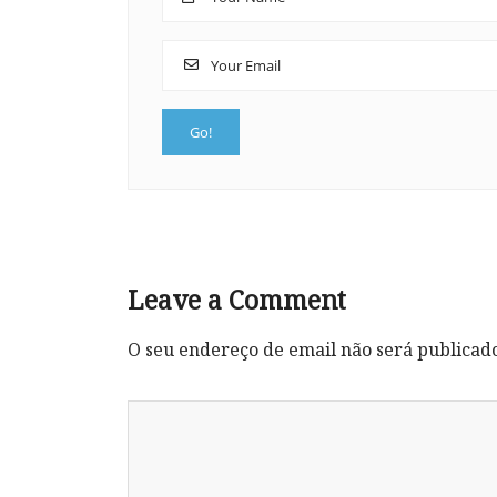
Leave a Comment
O seu endereço de email não será publicad