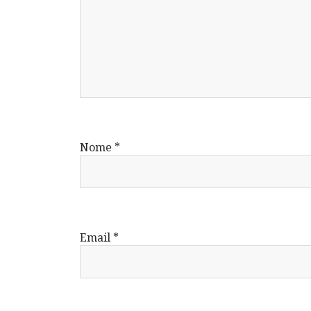
Nome
*
Email
*