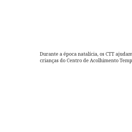
Durante a época natalícia, os CTT ajudam
crianças do Centro de Acolhimento Temp