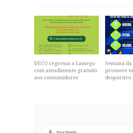
DECO regressa a Lamego
Semana da 
com atendimento gratuito
promove to
aos consumidores
desportivo