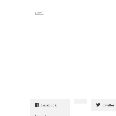
Geral
Facebook
Twitter