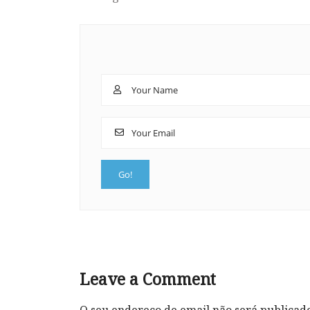
Leave a Comment