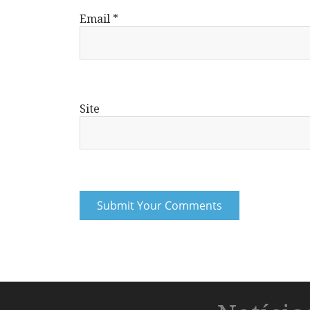
Email
*
Site