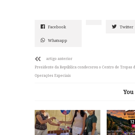
Facebook
Twitter
Whatsapp
artigo anterior
Presidente da República condecorou o Centro de Tropas 
Operações Especiais
You 