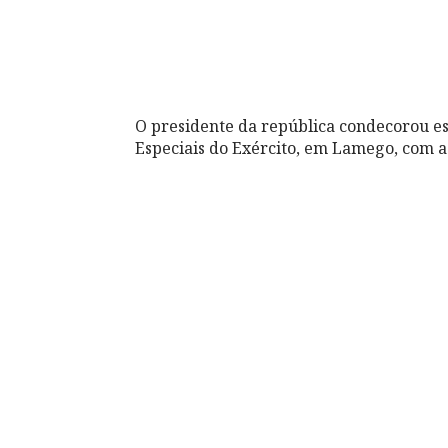
O presidente da república condecorou e
Especiais do Exército, em Lamego, com a