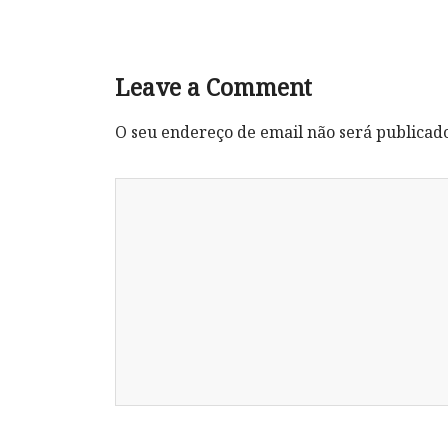
Leave a Comment
O seu endereço de email não será publicad