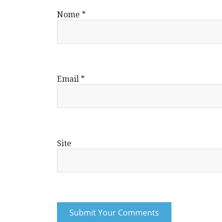
Nome
*
Email
*
Site