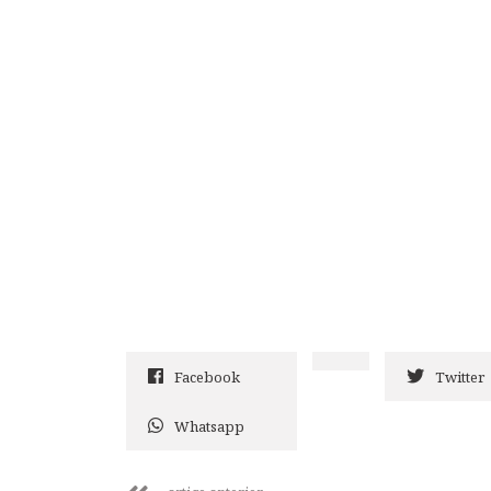
Facebook
Twitter
Whatsapp