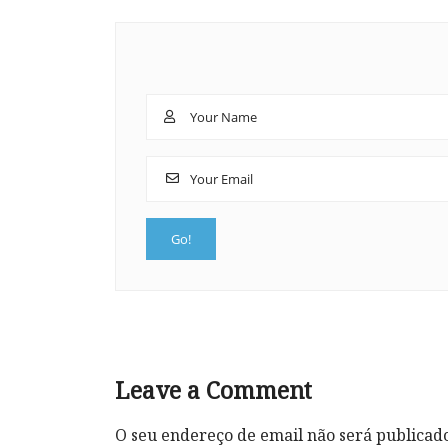
Leave a Comment
O seu endereço de email não será publicad