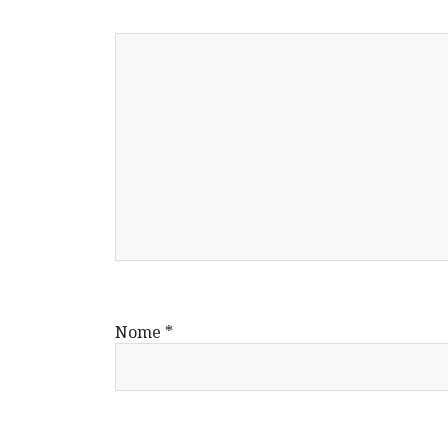
Nome
*