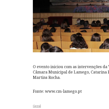
O evento iniciou com as intervenções da
Câmara Municipal de Lamego, Catarina R
Martins Rocha.
Fonte: www.cm-lamego.pt
Geral