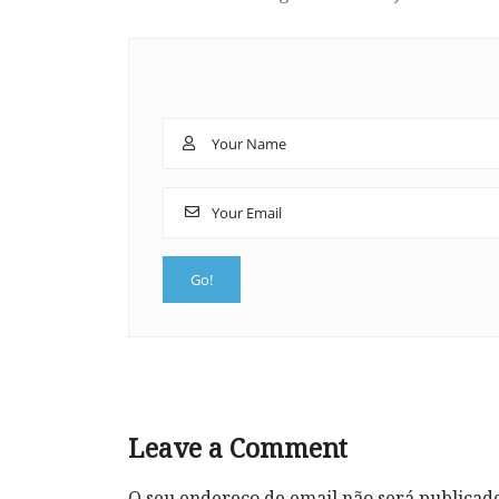
Leave a Comment
O seu endereço de email não será publicad