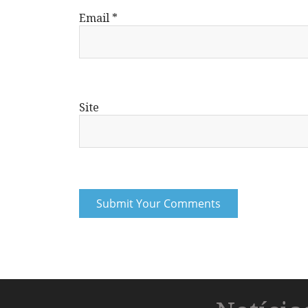
Email
*
Site