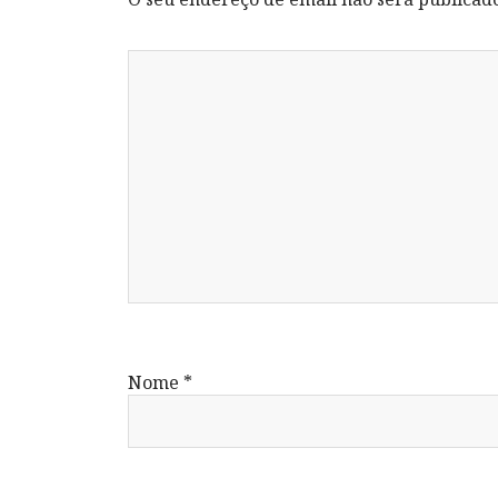
Nome
*