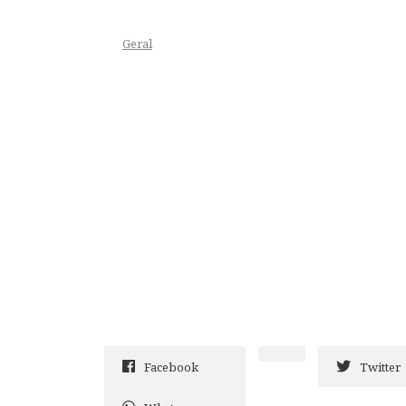
Geral
Facebook
Twitter