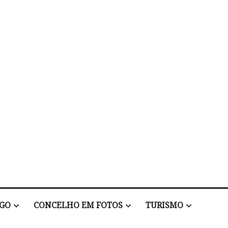
EGO
CONCELHO EM FOTOS
TURISMO