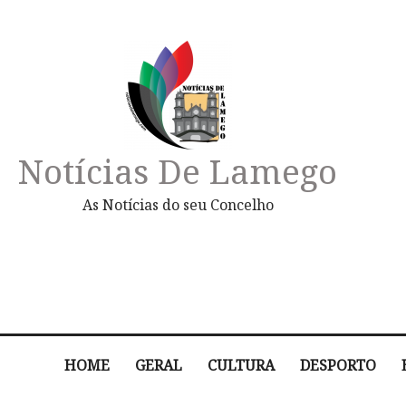
Notícias De Lamego
As Notícias do seu Concelho
HOME
GERAL
CULTURA
DESPORTO