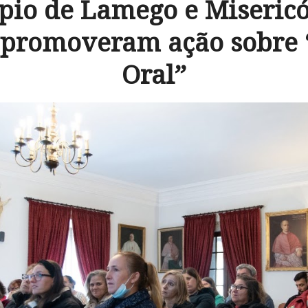
pio de Lamego e Misericó
promoveram ação sobre 
Oral”