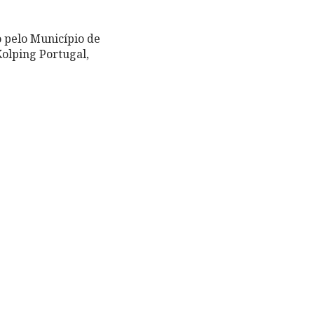
o pelo Município de
olping Portugal,