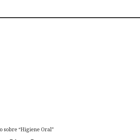
 sobre “Higiene Oral”