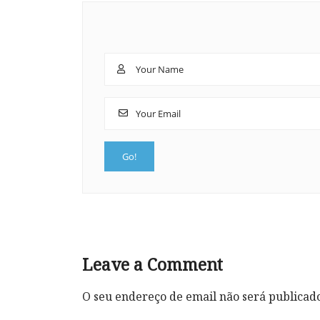
Leave a Comment
O seu endereço de email não será publicad