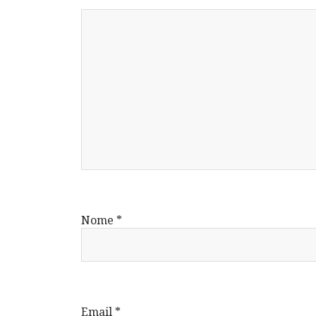
Nome
*
Email
*