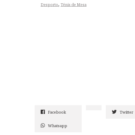
,
Desporto
Ténis de Mesa
Facebook
Twitter
Whatsapp