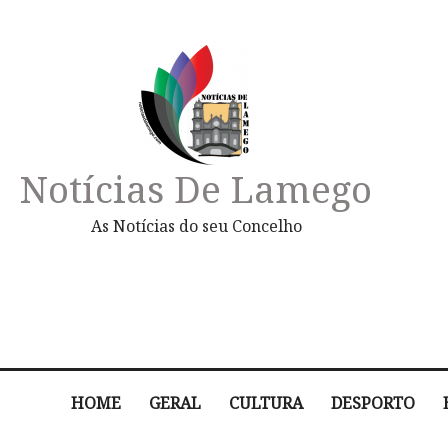
Notícias De Lamego
As Notícias do seu Concelho
HOME
GERAL
CULTURA
DESPORTO