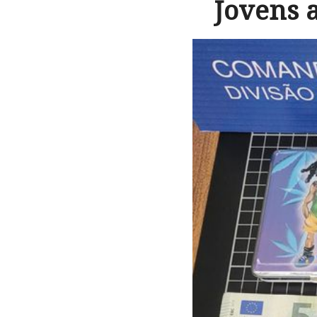
Jovens 