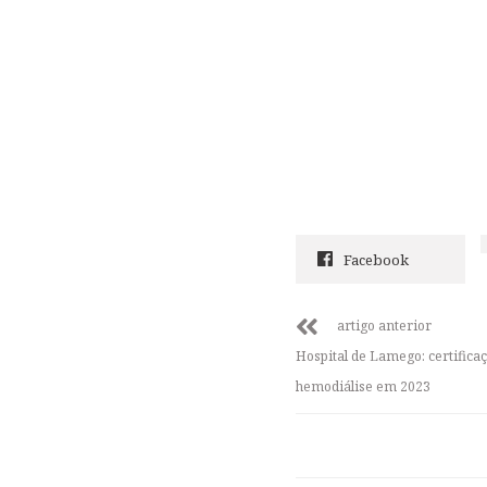
Facebook
artigo anterior
Hospital de Lamego: certifica
hemodiálise em 2023