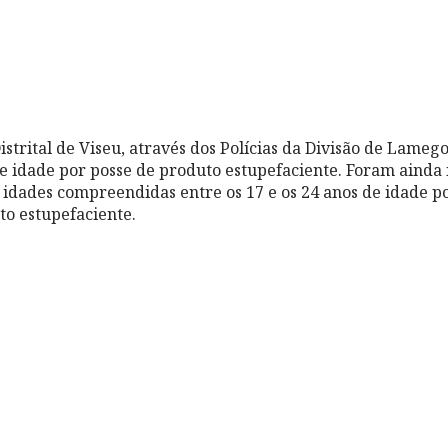
strital de Viseu, através dos Polícias da Divisão de Lamego
e idade por posse de produto estupefaciente. Foram ainda 
 idades compreendidas entre os 17 e os 24 anos de idade
to estupefaciente.