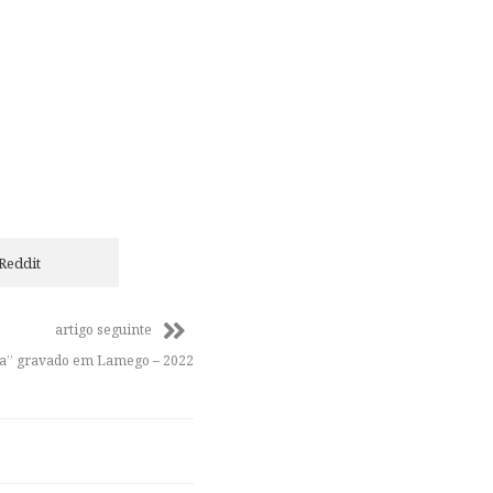
Reddit
artigo seguinte
sa” gravado em Lamego – 2022