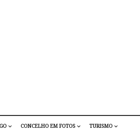
EGO
CONCELHO EM FOTOS
TURISMO