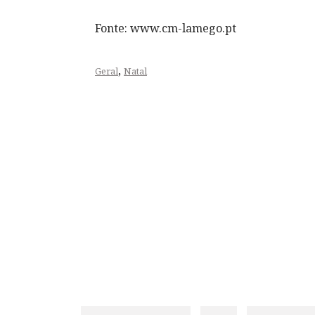
Fonte: www.cm-lamego.pt
,
Geral
Natal