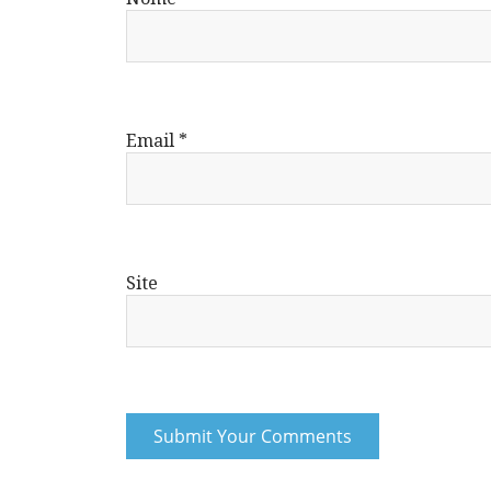
Email
*
Site