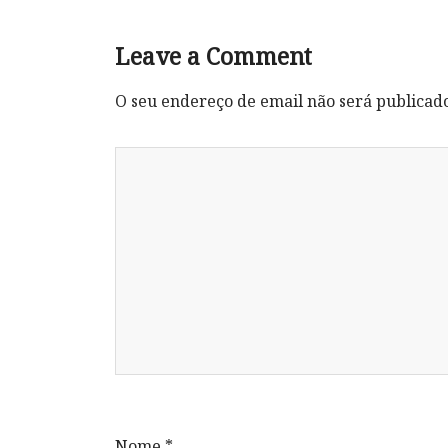
Leave a Comment
O seu endereço de email não será publicad
Nome
*