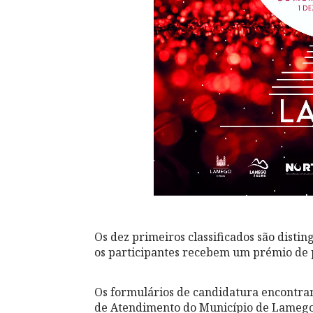
Os dez primeiros classificados são dist
os participantes recebem um prémio de p
Os formulários de candidatura encontr
de Atendimento do Município de Lamego