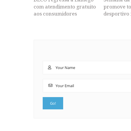
com atendimento gratuito
promove to
aos consumidores
desportivo