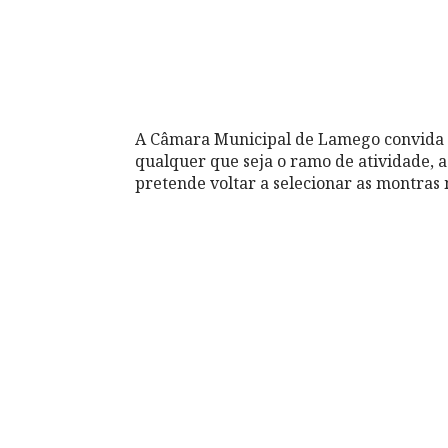
A Câmara Municipal de Lamego convida t
qualquer que seja o ramo de atividade, a partic
pretende voltar a selecionar as montras 